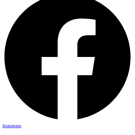
Instagram