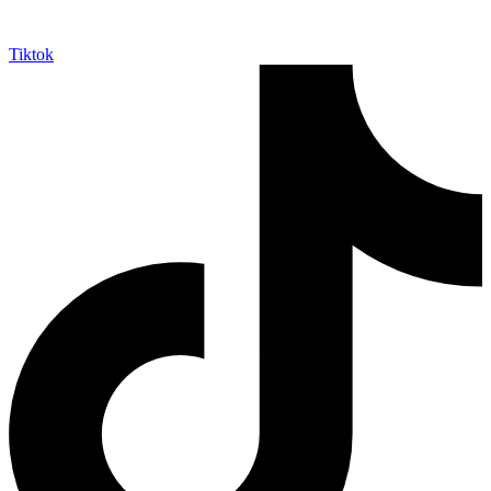
Tiktok