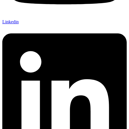
Linkedin