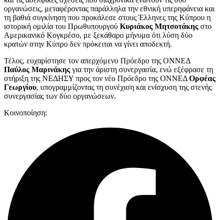
οργανώσεις, μεταφέροντας παράλληλα την εθνική υπερηφάνεια και
τη βαθιά συγκίνηση που προκάλεσε στους Έλληνες της Κύπρου η
ιστορική ομιλία του Πρωθυπουργού
Κυριάκος Μητσοτάκης
στο
Αμερικανικό Κογκρέσο, με ξεκάθαρο μήνυμα ότι λύση δύο
κρατών στην Κύπρο δεν πρόκειται να γίνει αποδεκτή.
Τέλος, ευχαρίστησε τον απερχόμενο Πρόεδρο της ΟΝΝΕΔ
Παύλος Μαρινάκης
για την άριστη συνεργασία, ενώ εξέφρασε τη
στήριξη της ΝΕΔΗΣΥ προς τον νέο Πρόεδρο της ΟΝΝΕΔ
Ορφέας
Γεωργίου
, υπογραμμίζοντας τη συνέχιση και ενίσχυση της στενής
συνεργασίας των δύο οργανώσεων.
Κοινοποίηση: