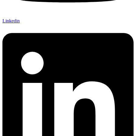
Linkedin