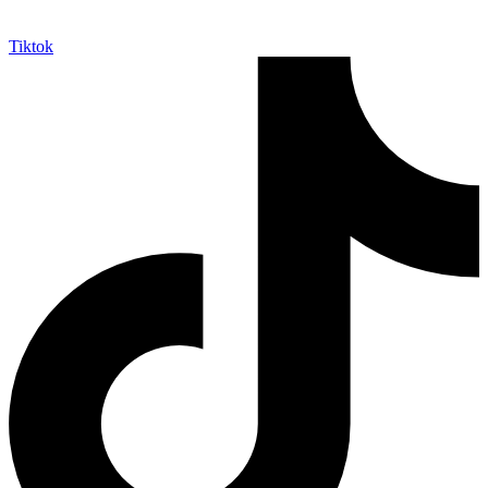
Tiktok