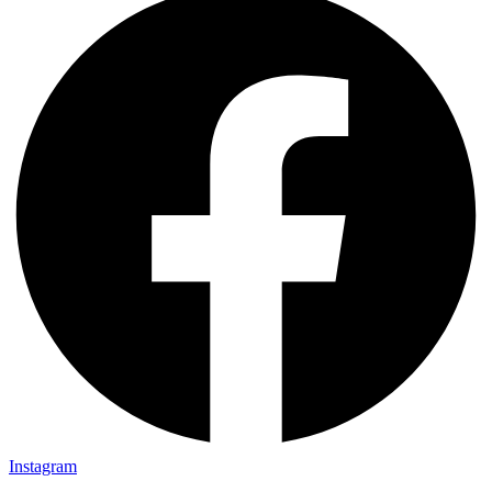
Instagram