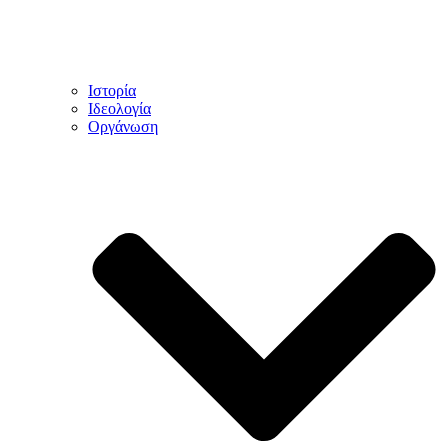
Ιστορία
Ιδεολογία
Οργάνωση