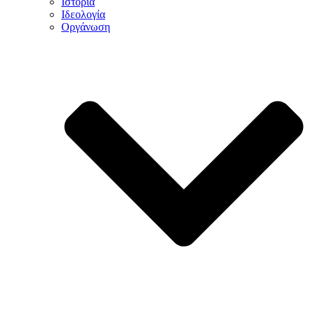
Ιστορία
Ιδεολογία
Οργάνωση