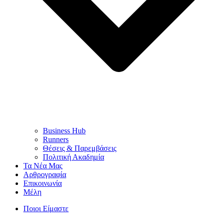
Business Hub
Runners
Θέσεις & Παρεμβάσεις
Πολιτική Ακαδημία
Τα Νέα Μας
Αρθρογραφία
Επικοινωνία
Μέλη
Ποιοι Είμαστε