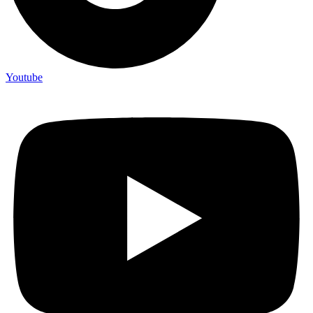
Youtube