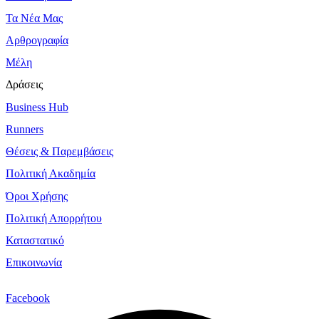
Τα Νέα Μας
Αρθρογραφία
Μέλη
Δράσεις
Business Hub
Runners
Θέσεις & Παρεμβάσεις
Πολιτική Ακαδημία
Όροι Χρήσης
Πολιτική Απορρήτου
Καταστατικό
Επικοινωνία
Facebook