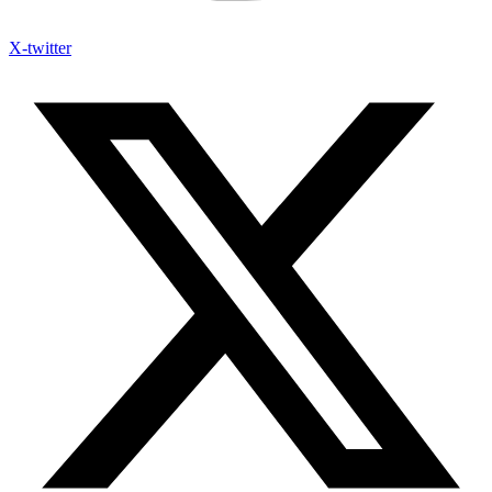
X-twitter