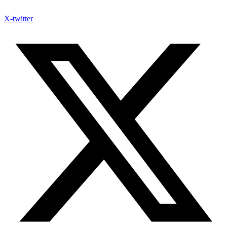
X-twitter