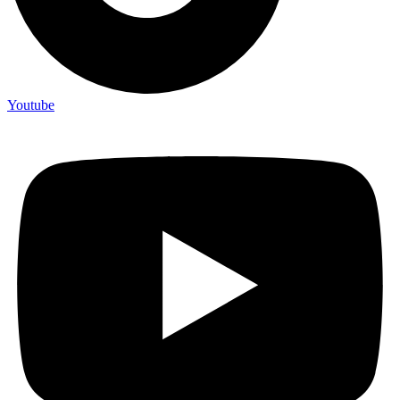
Youtube