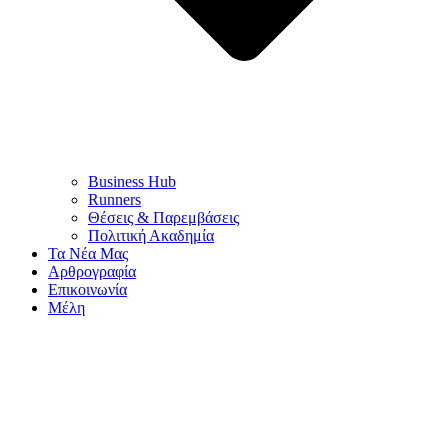
Business Hub
Runners
Θέσεις & Παρεμβάσεις
Πολιτική Ακαδημία
Τα Νέα Μας
Αρθρογραφία
Επικοινωνία
Μέλη