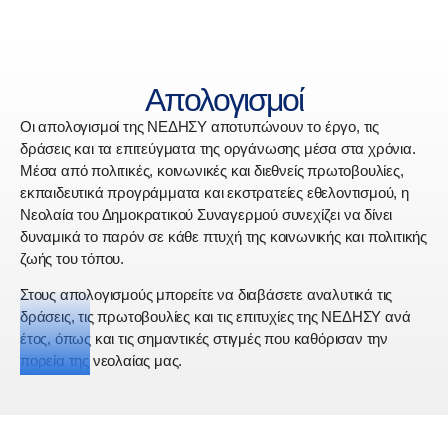
Απολογισμοί
Οι απολογισμοί της ΝΕΔΗΣΥ αποτυπώνουν το έργο, τις
δράσεις και τα επιτεύγματα της οργάνωσης μέσα στα χρόνια.
Μέσα από πολιτικές, κοινωνικές και διεθνείς πρωτοβουλίες,
εκπαιδευτικά προγράμματα και εκστρατείες εθελοντισμού, η
Νεολαία του Δημοκρατικού Συναγερμού συνεχίζει να δίνει
δυναμικά το παρόν σε κάθε πτυχή της κοινωνικής και πολιτικής
ζωής του τόπου.
Στους απολογισμούς μπορείτε να διαβάσετε αναλυτικά τις
δράσεις, τις πρωτοβουλίες και τις επιτυχίες της ΝΕΔΗΣΥ ανά
έτος, όπως και τις σημαντικές στιγμές που καθόρισαν την
πορεία της νεολαίας μας.