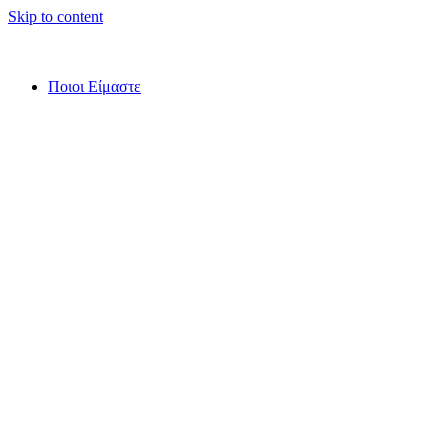
Skip to content
Ποιοι Είμαστε