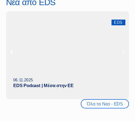
Νέα από EDS
EDS
06.11.2025
EDS Podcast | Μέσα στην ΕΕ
Όλα τα Νεα - EDS