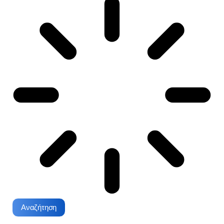
Αναζήτηση