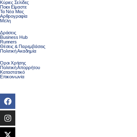
Κύριες Σελίδες
Ποιοι Είμαστε
Τα Νέα Μας
Αρθρογραφία
Μέλη
Δράσεις
Business Hub
Runners
Θέσεις & Παρεμβάσεις
Πολιτική Ακαδημία
Όροι Χρήσης
Πολιτική Απορρήτου
Καταστατικό
Επικοινωνία