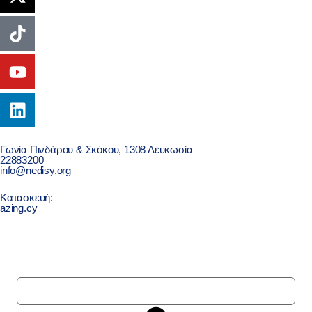
Γωνία Πινδάρου & Σκόκου, 1308 Λευκωσία
22883200
info@nedisy.org
Κατασκευή:
azing.cy