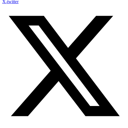
X-twitter