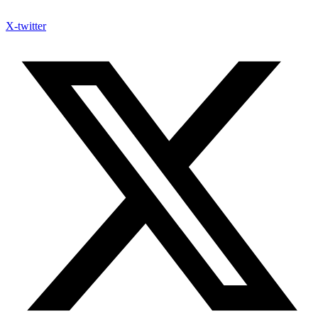
X-twitter