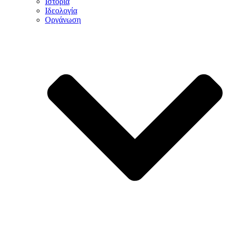
Ιστορία
Ιδεολογία
Οργάνωση