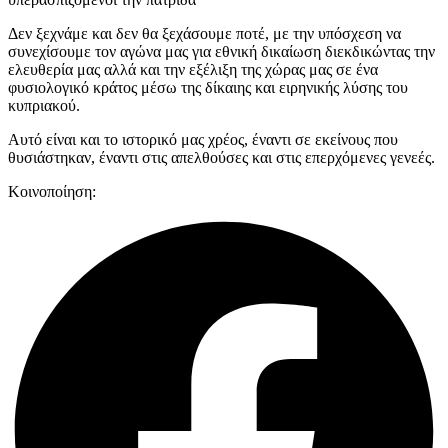
Δεν ξεχνάμε και δεν θα ξεχάσουμε ποτέ, με την υπόσχεση να
συνεχίσουμε τον αγώνα μας για εθνική δικαίωση διεκδικώντας την
ελευθερία μας αλλά και την εξέλιξη της χώρας μας σε ένα
φυσιολογικό κράτος μέσω της δίκαιης και ειρηνικής λύσης του
κυπριακού.
Αυτό είναι και το ιστορικό μας χρέος, έναντι σε εκείνους που
θυσιάστηκαν, έναντι στις απελθούσες και στις επερχόμενες γενεές.
Κοινοποίηση: