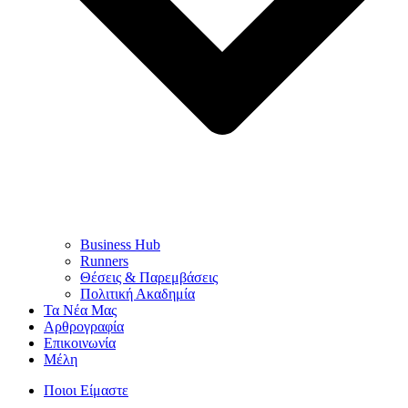
Business Hub
Runners
Θέσεις & Παρεμβάσεις
Πολιτική Ακαδημία
Τα Νέα Μας
Αρθρογραφία
Επικοινωνία
Μέλη
Ποιοι Είμαστε