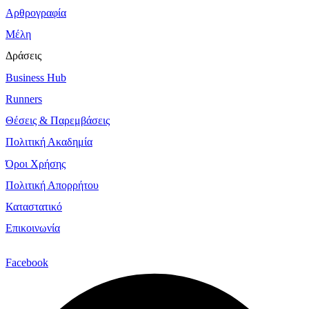
Αρθρογραφία
Μέλη
Δράσεις
Business Hub
Runners
Θέσεις & Παρεμβάσεις
Πολιτική Ακαδημία
Όροι Χρήσης
Πολιτική Απορρήτου
Καταστατικό
Επικοινωνία
Facebook