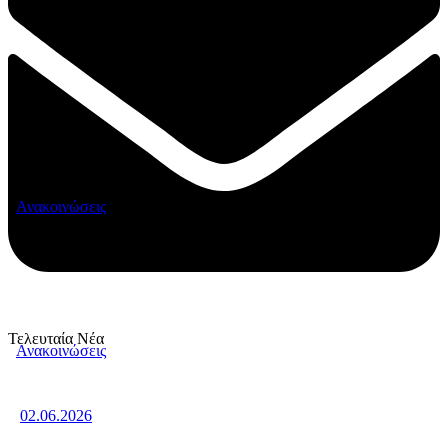
Ανακοινώσεις
Τελευταία Νέα
Ανακοινώσεις
02.06.2026