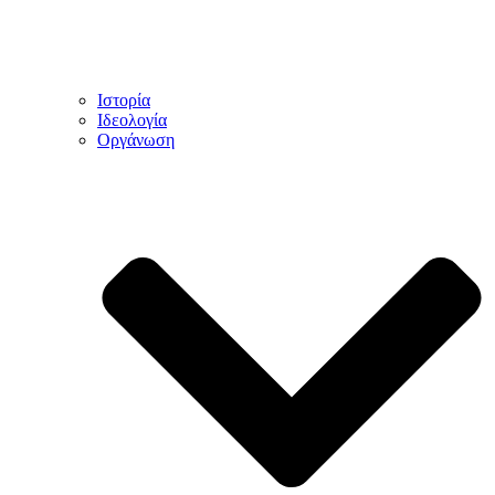
Ιστορία
Ιδεολογία
Οργάνωση