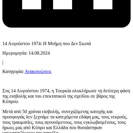
14 Αυγούστου 1974: Η Μνήμη που Δεν Σιωπά
Ημερομηνία: 14.08.2024
|
Κατηγορία:
Ανακοινώσεις
Στις 14 Αυγούστου 1974, η Τουρκία ολοκλήρωσε τη δεύτερη φάση
της εισβολής και του επεκτατικού της σχεδίου σε βάρος της
Κύπρου.
Μετά από 50 χρόνια εισβολής, συνεχιζόμενης κατοχής και
προσφυγιάς δεν ξεχνάμε τα κατεχόμενα εδάφη μας, τους νεκρούς,
τους τραυματίες, τους αγνοούμενους, τους εγκλωβισμένους, τους
ήρωες μας από Κύπρο και Ελλάδα που θυσιάστηκαν
υπερασπιζόμενοι την πατρίδα