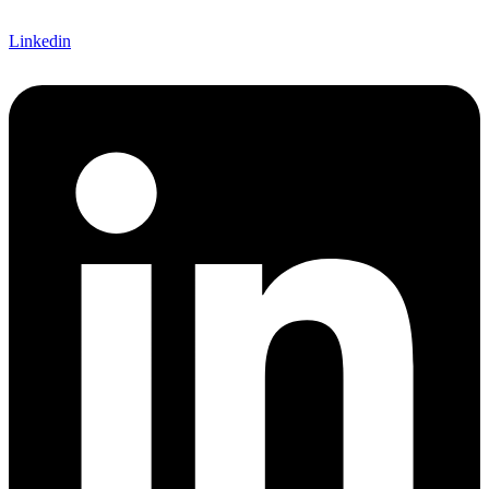
Linkedin