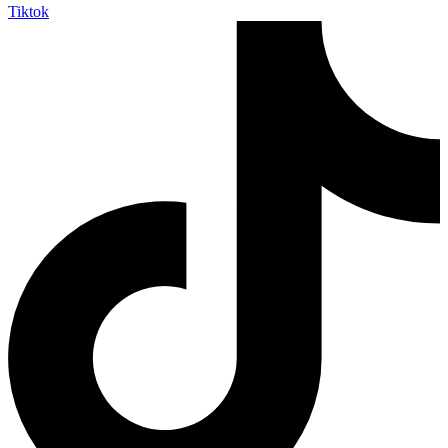
Tiktok