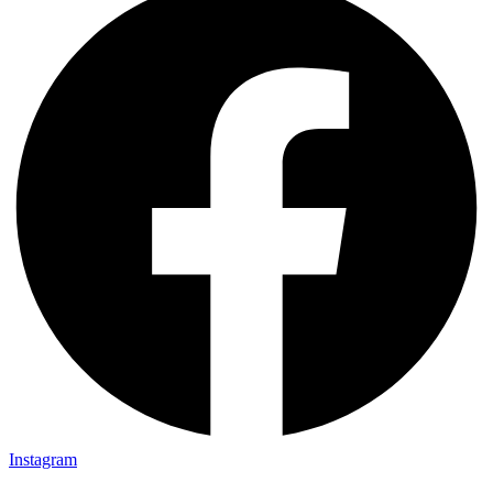
Instagram