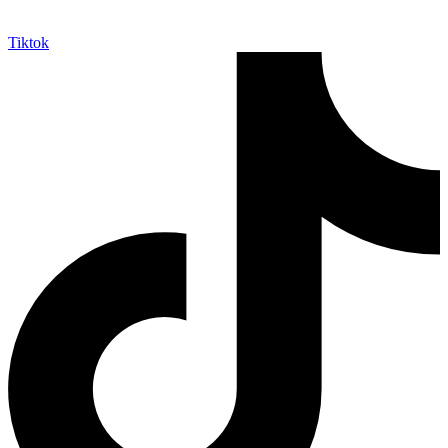
Tiktok