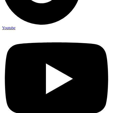
Youtube