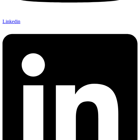
Linkedin