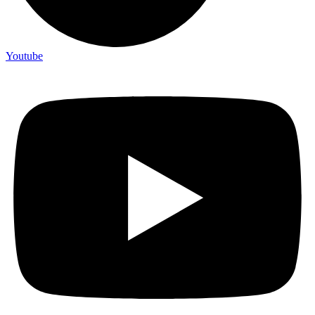
Youtube