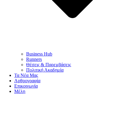
Business Hub
Runners
Θέσεις & Παρεμβάσεις
Πολιτική Ακαδημία
Τα Νέα Μας
Αρθρογραφία
Επικοινωνία
Μέλη