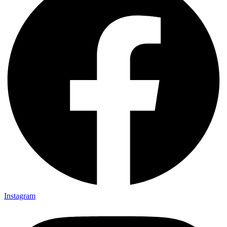
Instagram