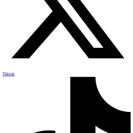
Tiktok