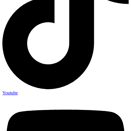
Youtube