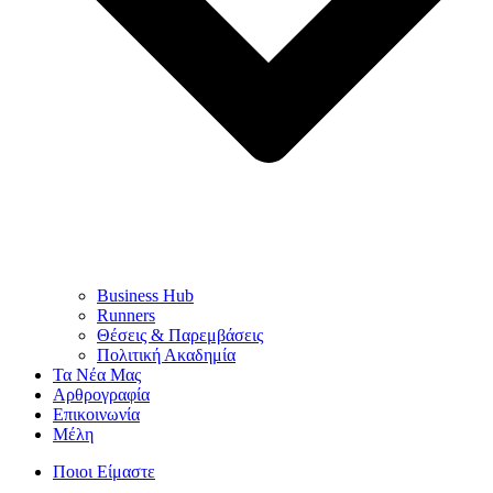
Business Hub
Runners
Θέσεις & Παρεμβάσεις
Πολιτική Ακαδημία
Τα Νέα Μας
Αρθρογραφία
Επικοινωνία
Μέλη
Ποιοι Είμαστε