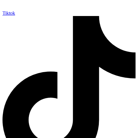
Tiktok