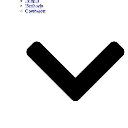
Ιστορία
Ιδεολογία
Οργάνωση