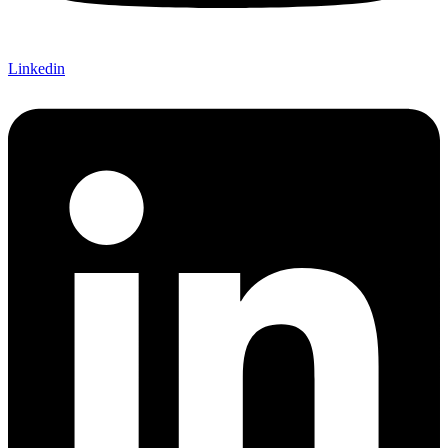
Linkedin