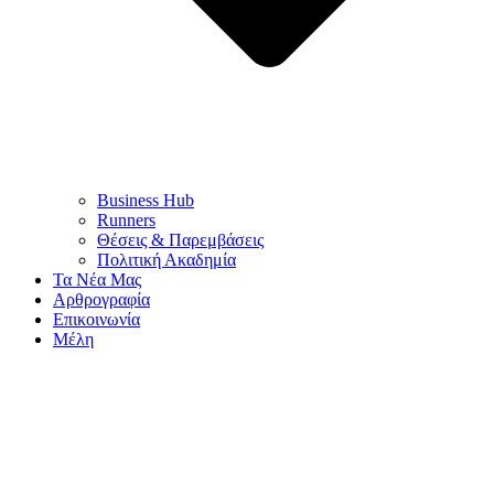
Business Hub
Runners
Θέσεις & Παρεμβάσεις
Πολιτική Ακαδημία
Τα Νέα Μας
Αρθρογραφία
Επικοινωνία
Μέλη