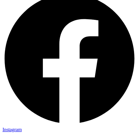
Instagram