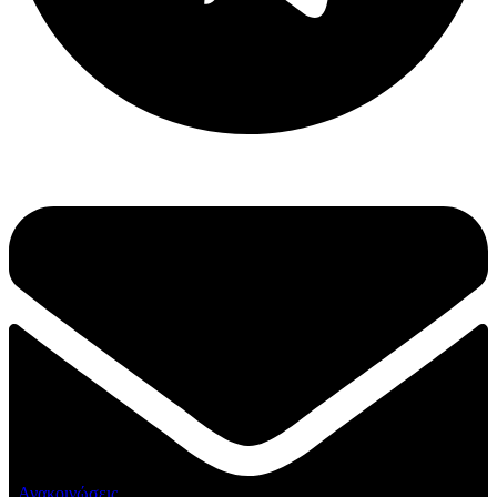
Ανακοινώσεις