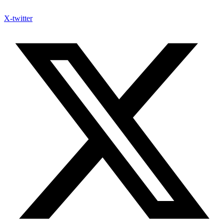
X-twitter