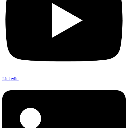
Linkedin