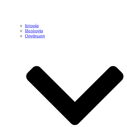
Ιστορία
Ιδεολογία
Οργάνωση