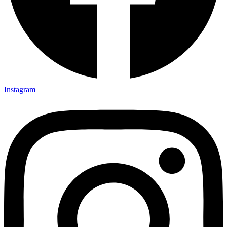
Instagram