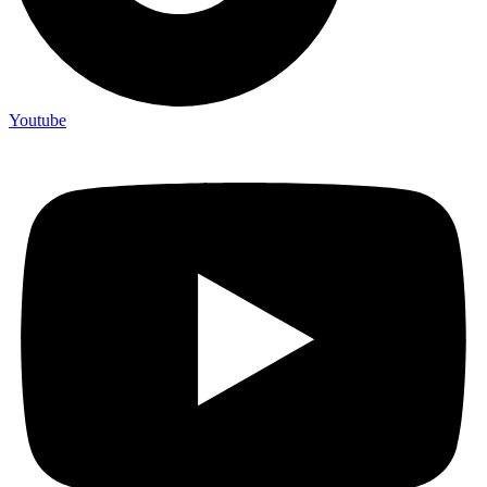
Youtube