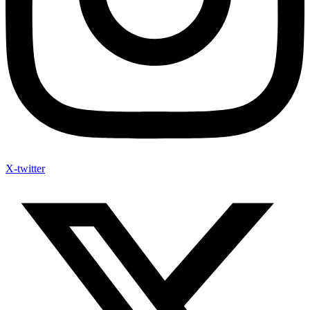
X-twitter