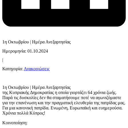
1η Οκτωβρίου | Ημέρα Ανεξαρτησίας
Ημερομηνία: 01.10.2024
|
Κατηγορία:
Ανακοινώσεις
1η Οκτωβρίου | Ημέρα Ανεξαρτησίας
της Κυπριακής Δημοκρατίας η οποία γιορτάζει 64 χρόνια ζωής.
Παρά τις δυσκολίες δεν θα σταματήσουμε ποτέ να αγωνιζόμαστε
για την επανένωση και την πραγματική ελευθερία της πατρίδας μας.
Για μια κανονική πατρίδα. Ενωμένη, Ευρωπαϊκή και ευημερούσα.
Χρόνια πολλά Κύπρος!
Κοινοποίηση: