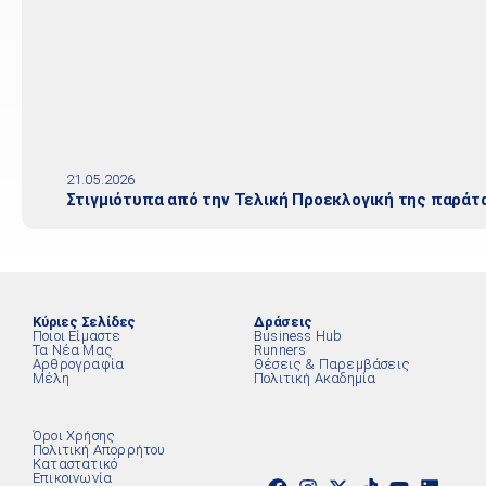
21.05.2026
Στιγμιότυπα από την Τελική Προεκλογική της παράτ
Κύριες Σελίδες
Δράσεις
Ποιοι Είμαστε
Business Hub
Τα Νέα Μας
Runners
Αρθρογραφία
Θέσεις & Παρεμβάσεις
Μέλη
Πολιτική Ακαδημία
Όροι Χρήσης
Πολιτική Απορρήτου
Καταστατικό
Επικοινωνία