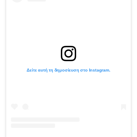
Δείτε αυτή τη δημοσίευση στο Instagram.