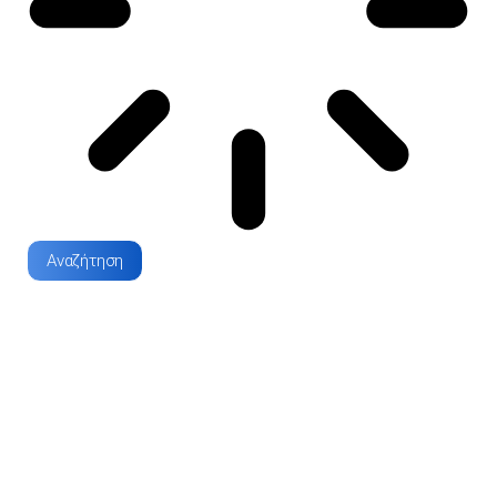
Αναζήτηση