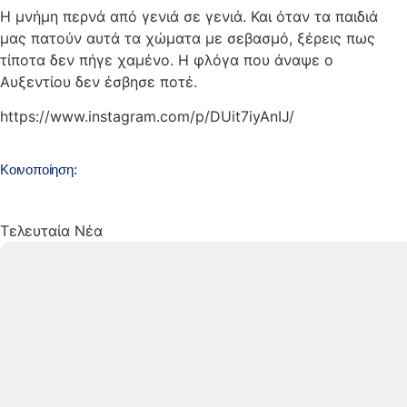
Η μνήμη περνά από γενιά σε γενιά. Και όταν τα παιδιά
μας πατούν αυτά τα χώματα με σεβασμό, ξέρεις πως
τίποτα δεν πήγε χαμένο. Η φλόγα που άναψε ο
Αυξεντίου δεν έσβησε ποτέ.
https://www.instagram.com/p/DUit7iyAnIJ/
Κοινοποίηση:
Τελευταία Νέα