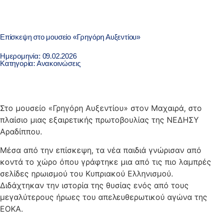
Επίσκεψη στο μουσείο «Γρηγόρη Αυξεντίου»
Ημερομηνία: 09.02.2026
Κατηγορία:
Ανακοινώσεις
Στο μουσείο «Γρηγόρη Αυξεντίου» στον Μαχαιρά, στο
πλαίσιο μιας εξαιρετικής πρωτοβουλίας της ΝΕΔΗΣΥ
Αραδίππου.
Μέσα από την επίσκεψη, τα νέα παιδιά γνώρισαν από
κοντά το χώρο όπου γράφτηκε μια από τις πιο λαμπρές
σελίδες ηρωισμού του Κυπριακού Ελληνισμού.
Διδάχτηκαν την ιστορία της θυσίας ενός από τους
μεγαλύτερους ήρωες του απελευθερωτικού αγώνα της
ΕΟΚΑ.