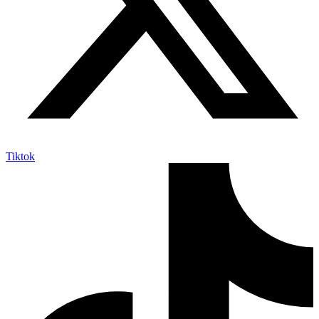
Tiktok