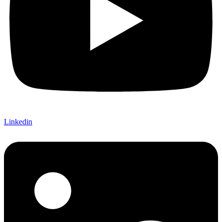
Linkedin