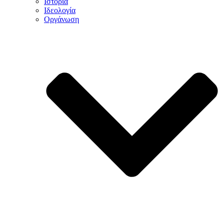
Ιστορία
Ιδεολογία
Οργάνωση