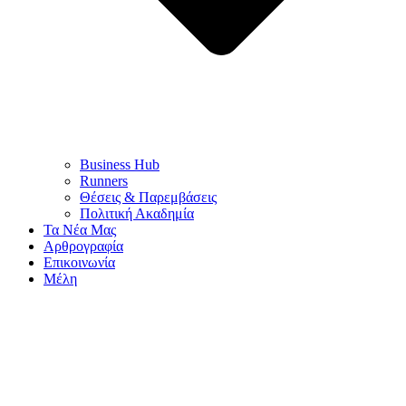
Business Hub
Runners
Θέσεις & Παρεμβάσεις
Πολιτική Ακαδημία
Τα Νέα Μας
Αρθρογραφία
Επικοινωνία
Μέλη