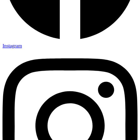
Instagram