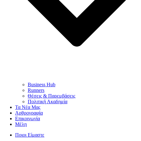
Business Hub
Runners
Θέσεις & Παρεμβάσεις
Πολιτική Ακαδημία
Τα Νέα Μας
Αρθρογραφία
Επικοινωνία
Μέλη
Ποιοι Είμαστε