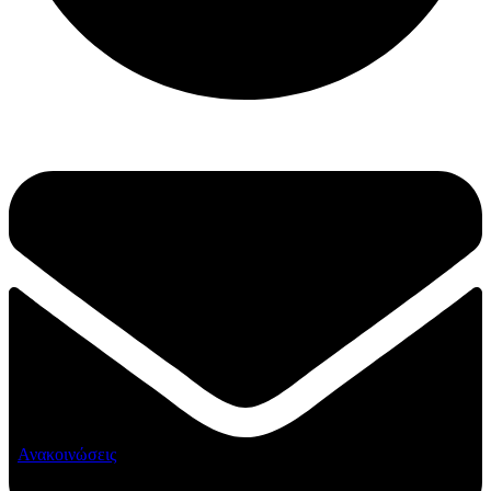
Ανακοινώσεις