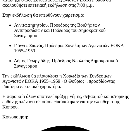
ακολουθήσει επετειακή εκδήλωση στις 7:00 μ.μ.
Στην εκδήλωση θα απευθύνουν χαιρετισμό:
Αννίτα Δημητρίου, Πρόεδρος της Βουλής των
Αντιπροσώπων και Πρόεδρος του Δημοκρατικού
Συναγερμού
Γιάννης Σπανός, Πρόεδρος Συνδέσμων Αγωνιστών ΕΟΚΑ
1955–1959
Δήμος Γεωργιάδης, Πρόεδρος Νεολαίας Δημοκρατικού
Συναγερμού
Την εκδήλωση θα πλαισιώσει η Χορωδία των Συνδέσμων
Αγωνιστών ΕΟΚΑ 1955–1959 «Ο Θούριος», προσδίδοντας
ιδιαίτερο επετειακό χαρακτήρα.
Η παρουσία όλων αποτελεί πράξη μνήμης, σεβασμού και ιστορικής
ευθύνης απέναντι σε όσους θυσιάστηκαν για την ελευθερία της
Κύπρου.
Κοινοποίηση: