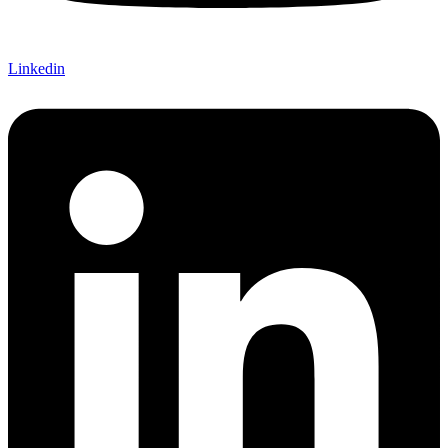
Linkedin