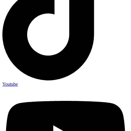
Youtube