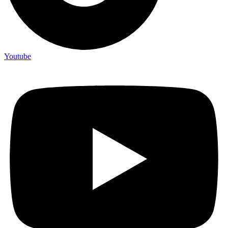
Youtube