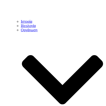
Ιστορία
Ιδεολογία
Οργάνωση