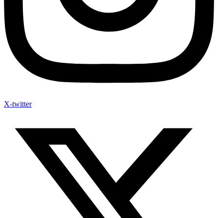
X-twitter