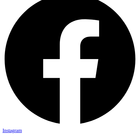
Instagram