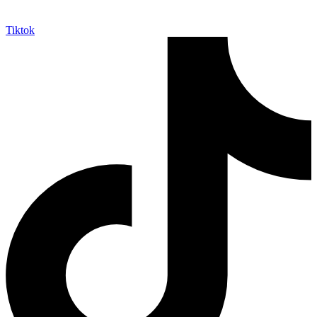
Tiktok