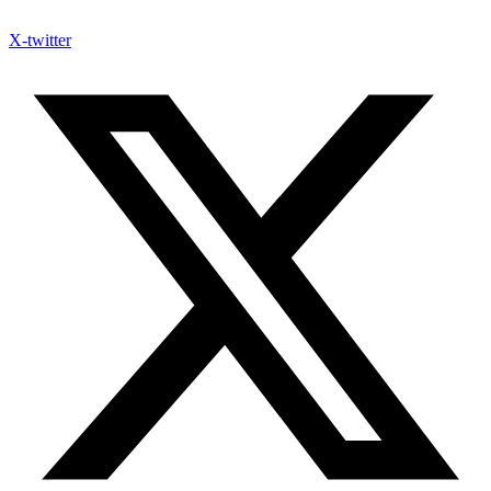
X-twitter