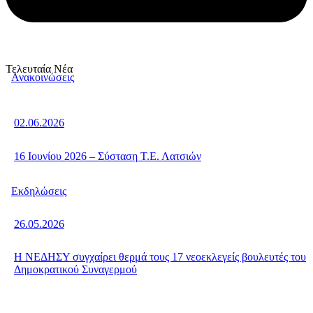
Τελευταία Νέα
Ανακοινώσεις
02.06.2026
16 Ιουνίου 2026 – Σύσταση Τ.Ε. Λατσιών
Εκδηλώσεις
26.05.2026
Η ΝΕΔΗΣΥ συγχαίρει θερμά τους 17 νεοεκλεγείς βουλευτές του
Δημοκρατικού Συναγερμού