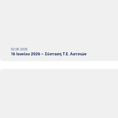
02.06.2026
16 Ιουνίου 2026 – Σύσταση Τ.Ε. Λατσιών