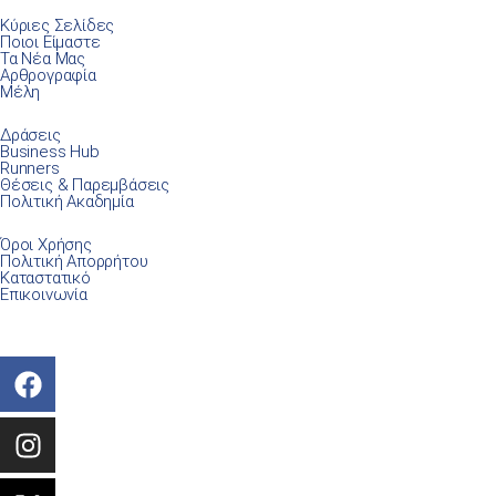
Κύριες Σελίδες
Ποιοι Είμαστε
Τα Νέα Μας
Αρθρογραφία
Μέλη
Δράσεις
Business Hub
Runners
Θέσεις & Παρεμβάσεις
Πολιτική Ακαδημία
Όροι Χρήσης
Πολιτική Απορρήτου
Καταστατικό
Επικοινωνία