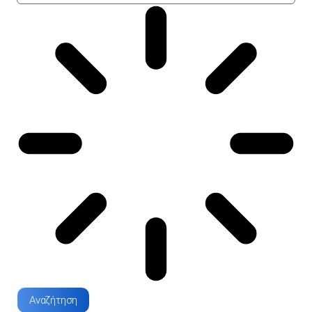
Αναζήτηση