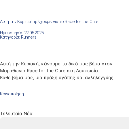
Αυτή την Κυριακή τρέχουμε για το Race for the Cure
Ημερομηνία: 22.05.2025
Κατηγορία:
Runners
Αυτή την Κυριακή, κάνουμε το δικό μας βήμα στον
Μαραθώνιο Race for the Cure στη Λευκωσία.
Κάθε βήμα μας, μια πράξη αγάπης και αλληλεγγύης!
Κοινοποίηση:
Τελευταία Νέα