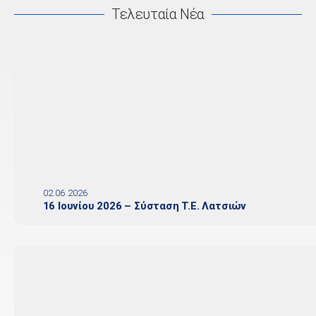
Τελευταία Νέα
02.06.2026
16 Ιουνίου 2026 – Σύσταση Τ.Ε. Λατσιών