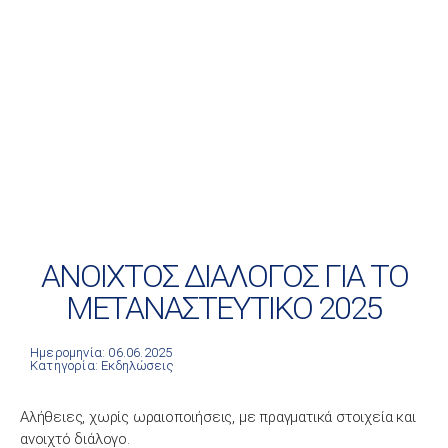
ΑΝΟΙΧΤΟΣ ΔΙΑΛΟΓΟΣ ΓΙΑ ΤΟ
ΜΕΤΑΝΑΣΤΕΥΤΙΚΟ 2025
Ημερομηνία: 06.06.2025
Κατηγορία:
Εκδηλώσεις
Αλήθειες, χωρίς ωραιοποιήσεις, με πραγματικά στοιχεία και
ανοιχτό διάλογο.