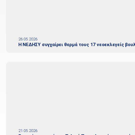
26.05.2026
Η ΝΕΔΗΣΥ συγχαίρει θερμά τους 17 νεοεκλεγείς βου
21.05.2026