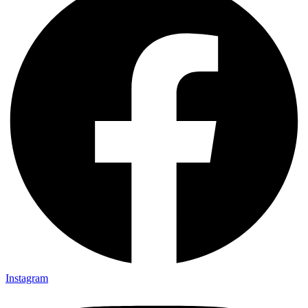
Instagram