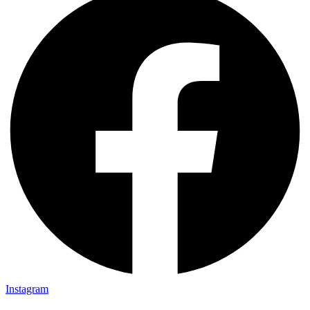
Instagram