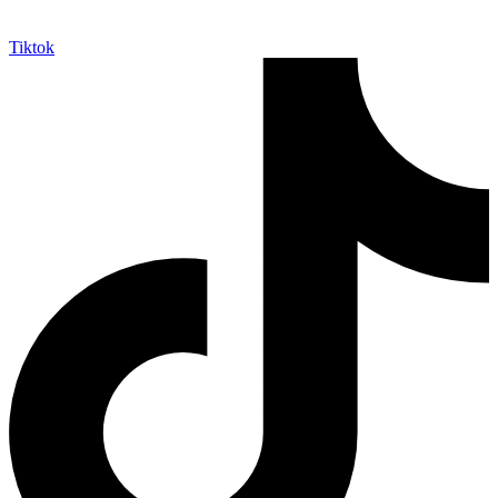
Tiktok