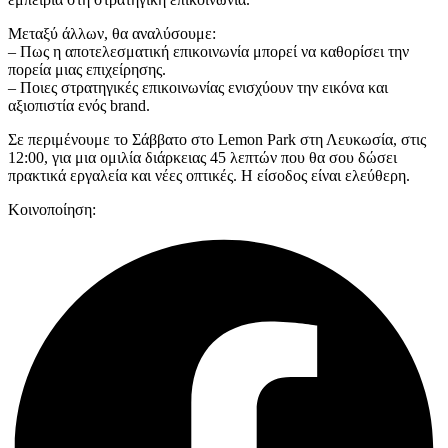
Μεταξύ άλλων, θα αναλύσουμε:
– Πως η αποτελεσματική επικοινωνία μπορεί να καθορίσει την
πορεία μιας επιχείρησης.
– Ποιες στρατηγικές επικοινωνίας ενισχύουν την εικόνα και
αξιοπιστία ενός brand.
Σε περιμένουμε το Σάββατο στο Lemon Park στη Λευκωσία, στις
12:00, για μια ομιλία διάρκειας 45 λεπτών που θα σου δώσει
πρακτικά εργαλεία και νέες οπτικές. Η είσοδος είναι ελεύθερη.
Κοινοποίηση: