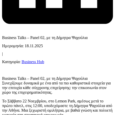
Business Talks – Panel 02, με τη Δήμητρα Ψαχούλια
Ημερομηνία: 18.11.2025
|
Κατηγορία:
Business Hub
Business Talks – Panel 02, με τη Δήμητρα Ψαχούλια
Συνεχίζουμε δυναμικά με ένα από τα πιο καθοριστικά στοιχεία για
την επιτυχία κάθε σύγχρονης επιχείρησης: την επικοινωνία στον
χώρο της επιχειρηματικότητας.
Το Σάββατο 22 Νοεμβρίου, στο Lemon Park, αμέσως μετά το
πρώτο πάνελ, στις 12:00, υποδεχόμαστε τη Δήμητρα Ψαχούλια από
την Αθήνα. Μια ξεχωριστή ομιλήτρια, με βαθιά γνώση και πολυετή
εμπειρία στη στρατηγική επικοινωνία.