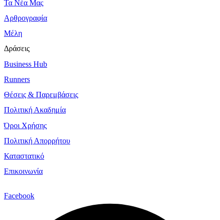
Τα Νέα Μας
Αρθρογραφία
Μέλη
Δράσεις
Business Hub
Runners
Θέσεις & Παρεμβάσεις
Πολιτική Ακαδημία
Όροι Χρήσης
Πολιτική Απορρήτου
Καταστατικό
Επικοινωνία
Facebook