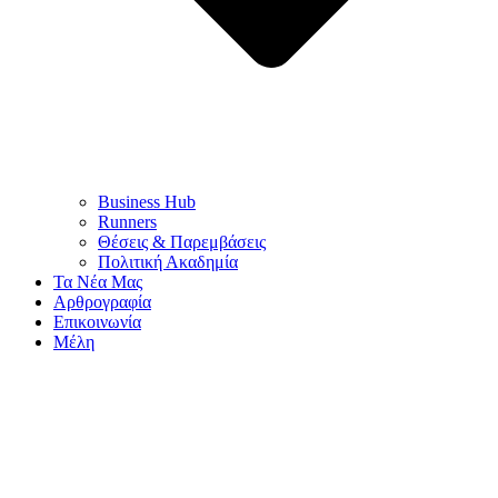
Business Hub
Runners
Θέσεις & Παρεμβάσεις
Πολιτική Ακαδημία
Τα Νέα Μας
Αρθρογραφία
Επικοινωνία
Μέλη