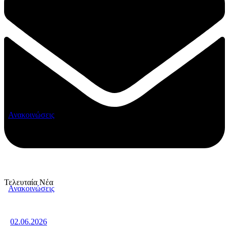
Ανακοινώσεις
Τελευταία Νέα
Ανακοινώσεις
02.06.2026