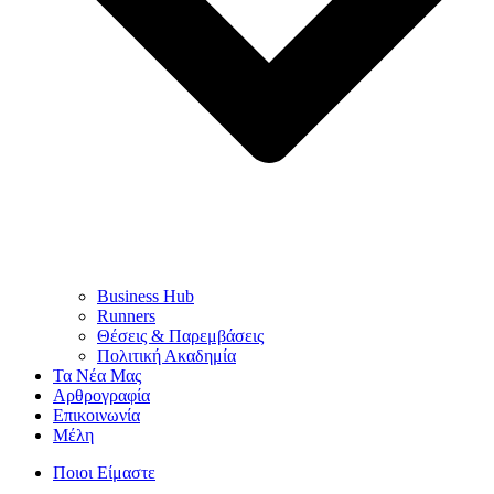
Business Hub
Runners
Θέσεις & Παρεμβάσεις
Πολιτική Ακαδημία
Τα Νέα Μας
Αρθρογραφία
Επικοινωνία
Μέλη
Ποιοι Είμαστε