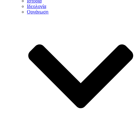
Ιστορία
Ιδεολογία
Οργάνωση