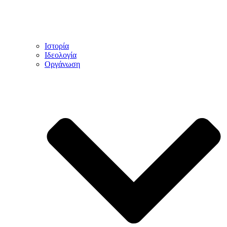
Ιστορία
Ιδεολογία
Οργάνωση