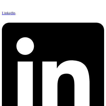
Linkedin