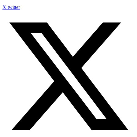
X-twitter