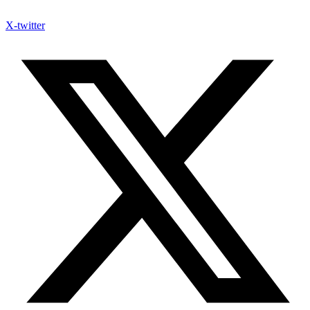
X-twitter