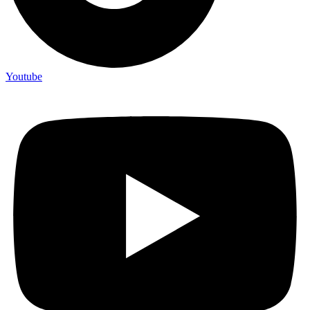
Youtube