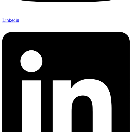
Linkedin