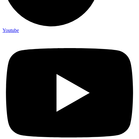
Youtube