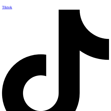
Tiktok