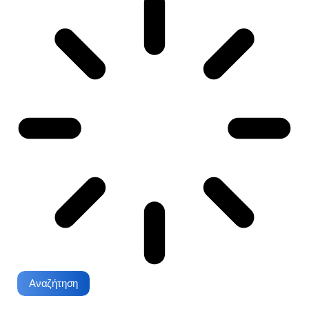
Αναζήτηση