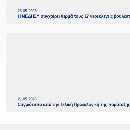
26.05.2026
Η ΝΕΔΗΣΥ συγχαίρει θερμά τους 17 νεοεκλεγείς βουλευ
21.05.2026
Στιγμιότυπα από την Τελική Προεκλογική της παράταξη