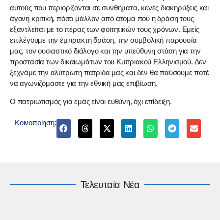
αυτούς που περιορίζονται σε συνθήματα, κενές διακηρύξεις και
άγονη κριτική, πόσο μάλλον από άτομα που η δράση τους
εξαντλείται με το πέρας των φοιτητικών τους χρόνων. Εμείς
επιλέγουμε την έμπρακτη δράση, την συμβολική παρουσία
μας, τον ουσιαστικό διάλογο και την υπεύθυνη στάση για την
προστασία των δικαιωμάτων του Κυπριακού Ελληνισμού. Δεν
ξεχνάμε την αλύτρωτη πατρίδα μας και δεν θα παύσουμε ποτέ
να αγωνιζόμαστε για την εθνική μας επιβίωση.
Ο πατριωτισμός για εμάς είναι ευθύνη, όχι επίδειξη.
Κοινοποίηση:
Τελευταία Νέα