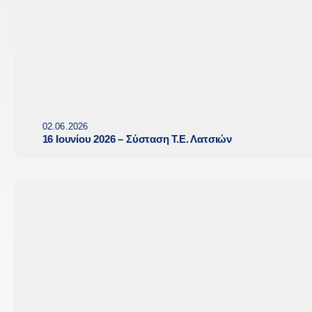
02.06.2026
16 Ιουνίου 2026 – Σύσταση Τ.Ε. Λατσιών