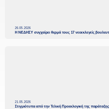
26.05.2026
Η ΝΕΔΗΣΥ συγχαίρει θερμά τους 17 νεοεκλεγείς βουλευ
21.05.2026
Στιγμιότυπα από την Τελική Προεκλογική της παράταξη