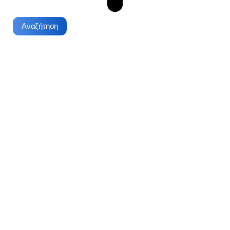
Αναζήτηση