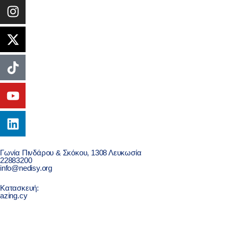
Γωνία Πινδάρου & Σκόκου, 1308 Λευκωσία
22883200
info@nedisy.org
Κατασκευή:
azing.cy