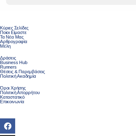
Κύριες Σελίδες
Ποιοι Είμαστε
Τα Νέα Μας
Αρθρογραφία
Μέλη
Δράσεις
Business Hub
Runners
Θέσεις & Παρεμβάσεις
Πολιτική Ακαδημία
Όροι Χρήσης
Πολιτική Απορρήτου
Καταστατικό
Επικοινωνία