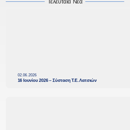
Τελευταία Νέα
02.06.2026
16 Ιουνίου 2026 – Σύσταση Τ.Ε. Λατσιών