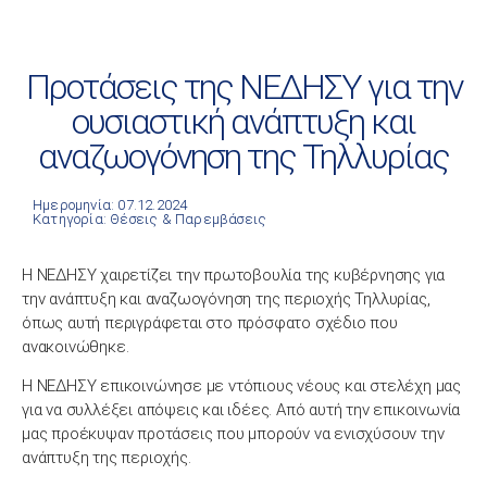
Προτάσεις της ΝΕΔΗΣΥ για την
ουσιαστική ανάπτυξη και
αναζωογόνηση της Τηλλυρίας
Ημερομηνία: 07.12.2024
Κατηγορία:
Θέσεις & Παρεμβάσεις
Η ΝΕΔΗΣΥ χαιρετίζει την πρωτοβουλία της κυβέρνησης για
την ανάπτυξη και αναζωογόνηση της περιοχής Τηλλυρίας,
όπως αυτή περιγράφεται στο πρόσφατο σχέδιο που
ανακοινώθηκε.
Η ΝΕΔΗΣΥ επικοινώνησε με ντόπιους νέους και στελέχη μας
για να συλλέξει απόψεις και ιδέες. Από αυτή την επικοινωνία
μας προέκυψαν προτάσεις που μπορούν να ενισχύσουν την
ανάπτυξη της περιοχής.