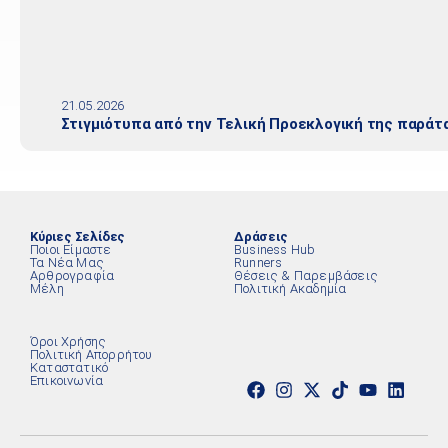
21.05.2026
Στιγμιότυπα από την Τελική Προεκλογική της παράτ
Κύριες Σελίδες
Δράσεις
Ποιοι Είμαστε
Business Hub
Τα Νέα Μας
Runners
Αρθρογραφία
Θέσεις & Παρεμβάσεις
Μέλη
Πολιτική Ακαδημία
Όροι Χρήσης
Πολιτική Απορρήτου
Καταστατικό
Επικοινωνία