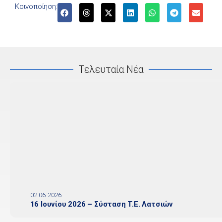
Κοινοποίηση:
Τελευταία Νέα
02.06.2026
16 Ιουνίου 2026 – Σύσταση Τ.Ε. Λατσιών