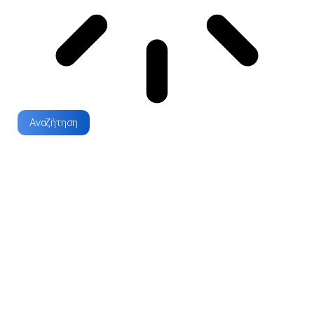
Αναζήτηση