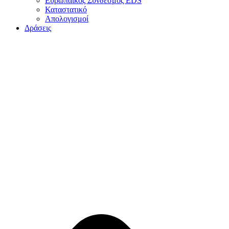
Ευρωπαϊκός Σύνδεσμος EDS
Καταστατικό
Απολογισμοί
Δράσεις