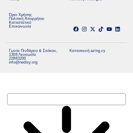
Όροι Χρήσης
Πολιτική Απορρήτου
Καταστατικό
Επικοινωνία
Γωνία Πινδάρου & Σκόκου,
Κατασκευή:
azing.cy
1308 Λευκωσία
22883200
info@nedisy.org