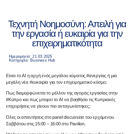
Τεχνητή Νοημοσύνη: Απειλή για
την εργασία ή ευκαιρία για την
επιχειρηματικότητα
Ημερομηνία: 21.03.2025
Κατηγορία:
Business Hub
Είναι το AI η αρχή ενός μεγάλου κύματος #ανεργίας ή μια
μεγάλη νέα #ευκαιρία για τον επιχειρηματικό κόσμο;
Πως διαμορφώνεται το μέλλον της αγοράς εργασίας στην
#Κύπρο και πως μπορεί το AI να βοηθήσει τις Κυπριακές
επιχειρήσεις να γίνουν πιο ανταγωνίστηκες;
Όλες οι απαντήσεις στο panel discussion του ερχόμενου
Σαββάτου στις 15:00 – 16:00 στο Pavilion.