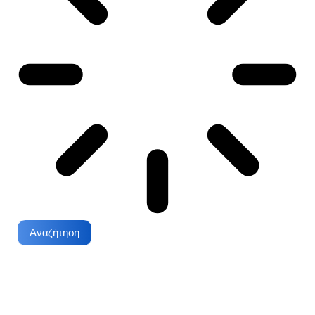
Αναζήτηση