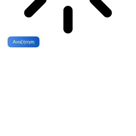
Αναζήτηση