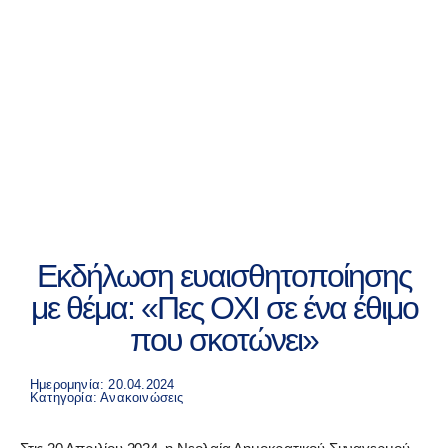
Εκδήλωση ευαισθητοποίησης
με θέμα: «Πες ΟΧΙ σε ένα έθιμο
που σκοτώνει»
Ημερομηνία: 20.04.2024
Κατηγορία:
Ανακοινώσεις