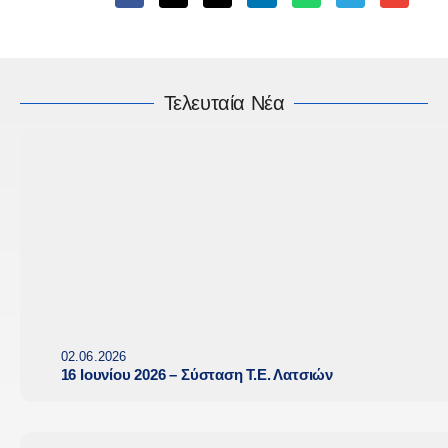
Τελευταία Νέα
02.06.2026
16 Ιουνίου 2026 – Σύσταση Τ.Ε. Λατσιών