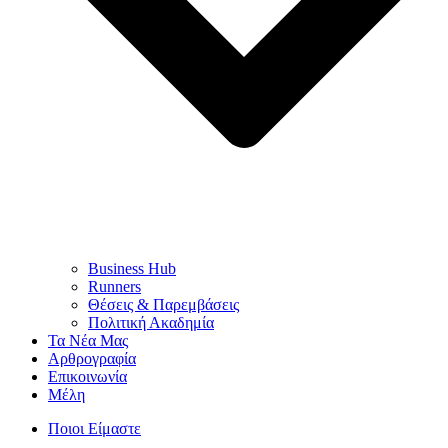
Business Hub
Runners
Θέσεις & Παρεμβάσεις
Πολιτική Ακαδημία
Τα Νέα Μας
Αρθρογραφία
Επικοινωνία
Μέλη
Ποιοι Είμαστε