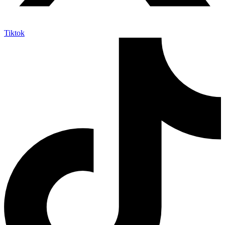
Tiktok