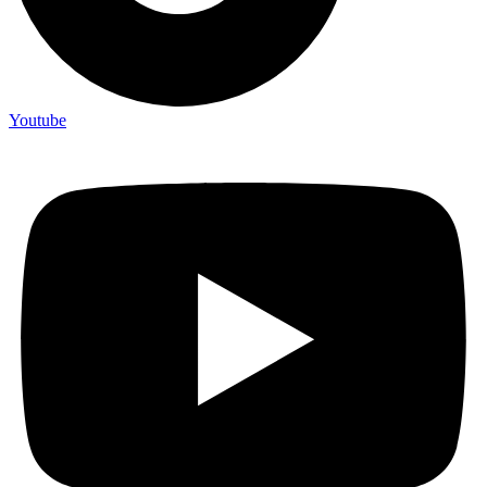
Youtube