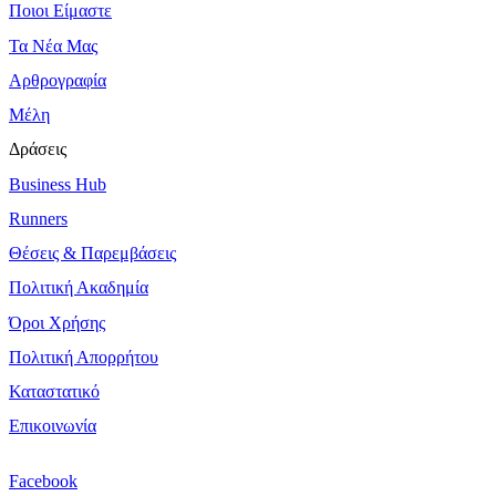
Ποιοι Είμαστε
Τα Νέα Μας
Αρθρογραφία
Μέλη
Δράσεις
Business Hub
Runners
Θέσεις & Παρεμβάσεις
Πολιτική Ακαδημία
Όροι Χρήσης
Πολιτική Απορρήτου
Καταστατικό
Επικοινωνία
Facebook