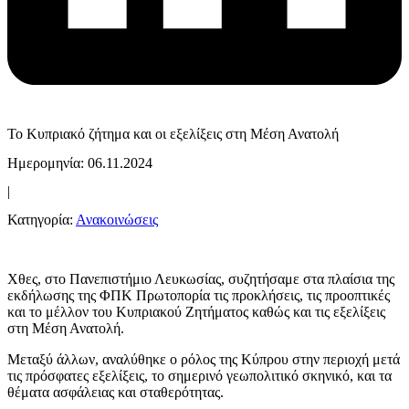
Το Κυπριακό ζήτημα και οι εξελίξεις στη Μέση Ανατολή
Ημερομηνία: 06.11.2024
|
Κατηγορία:
Ανακοινώσεις
Χθες, στο Πανεπιστήμιο Λευκωσίας, συζητήσαμε στα πλαίσια της
εκδήλωσης της ΦΠΚ Πρωτοπορία τις προκλήσεις, τις προοπτικές
και το μέλλον του Κυπριακού Ζητήματος καθώς και τις εξελίξεις
στη Μέση Ανατολή.
Μεταξύ άλλων, αναλύθηκε ο ρόλος της Κύπρου στην περιοχή μετά
τις πρόσφατες εξελίξεις, το σημερινό γεωπολιτικό σκηνικό, και τα
θέματα ασφάλειας και σταθερότητας.