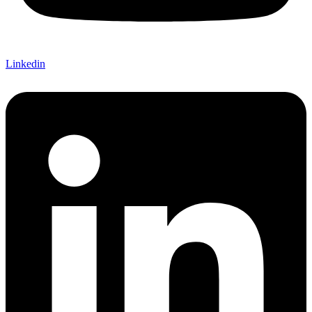
Linkedin