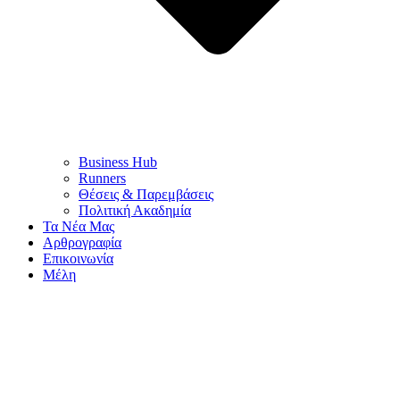
Business Hub
Runners
Θέσεις & Παρεμβάσεις
Πολιτική Ακαδημία
Τα Νέα Μας
Αρθρογραφία
Επικοινωνία
Μέλη