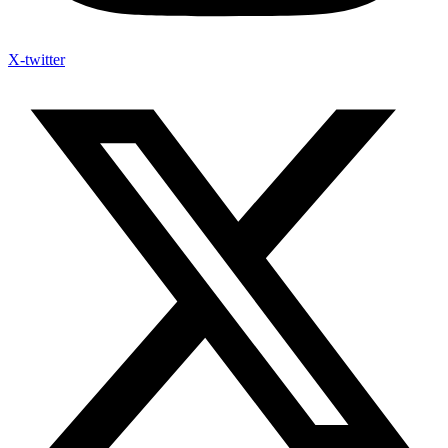
X-twitter