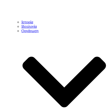
Ιστορία
Ιδεολογία
Οργάνωση