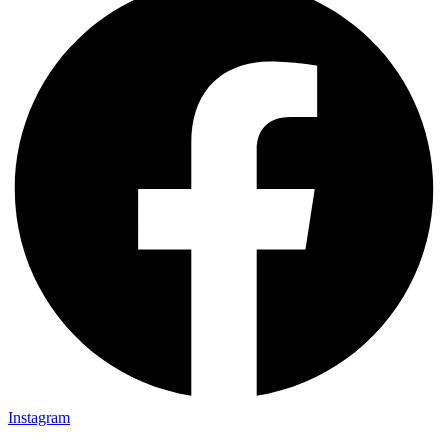
Instagram