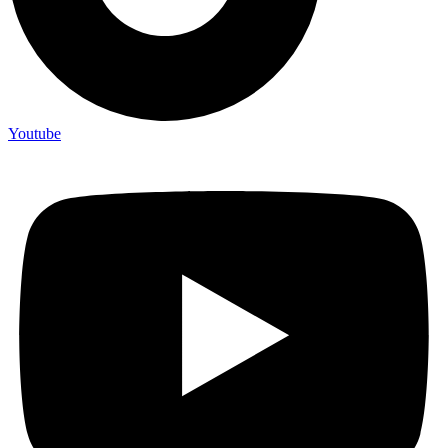
Youtube