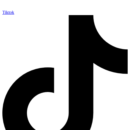
Tiktok