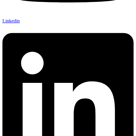
Linkedin