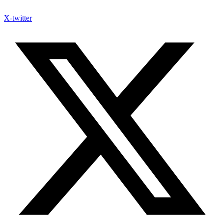
X-twitter