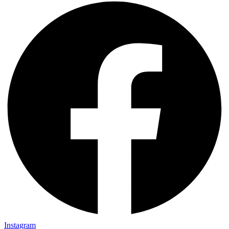
Instagram