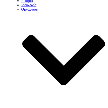
Ιστορία
Ιδεολογία
Οργάνωση