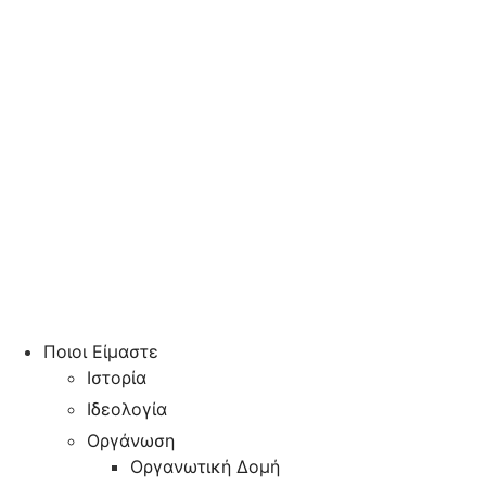
Ποιοι Είμαστε
Ιστορία
Ιδεολογία
Οργάνωση
Οργανωτική Δομή