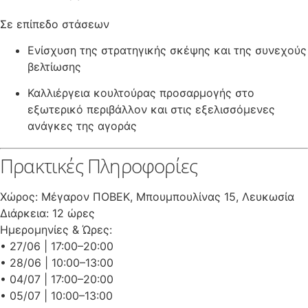
Σε επίπεδο στάσεων
Ενίσχυση της στρατηγικής σκέψης και της συνεχούς
βελτίωσης
Καλλιέργεια κουλτούρας προσαρμογής στο
εξωτερικό περιβάλλον και στις εξελισσόμενες
ανάγκες της αγοράς
Πρακτικές Πληροφορίες
Χώρος: Μέγαρον ΠΟΒΕΚ, Μπουμπουλίνας 15, Λευκωσία
Διάρκεια: 12 ώρες
Ημερομηνίες & Ώρες:
• 27/06 | 17:00–20:00
• 28/06 | 10:00–13:00
• 04/07 | 17:00–20:00
• 05/07 | 10:00–13:00