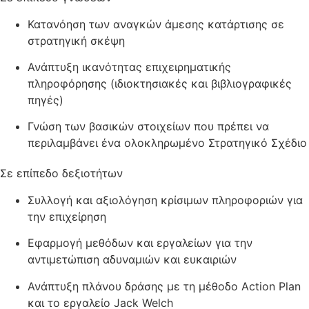
Κατανόηση των αναγκών άμεσης κατάρτισης σε
στρατηγική σκέψη
Ανάπτυξη ικανότητας επιχειρηματικής
πληροφόρησης (ιδιοκτησιακές και βιβλιογραφικές
πηγές)
Γνώση των βασικών στοιχείων που πρέπει να
περιλαμβάνει ένα ολοκληρωμένο Στρατηγικό Σχέδιο
Σε επίπεδο δεξιοτήτων
Συλλογή και αξιολόγηση κρίσιμων πληροφοριών για
την επιχείρηση
Εφαρμογή μεθόδων και εργαλείων για την
αντιμετώπιση αδυναμιών και ευκαιριών
Ανάπτυξη πλάνου δράσης με τη μέθοδο Action Plan
και το εργαλείο Jack Welch