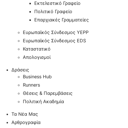
Εκτελεστικό Γραφείο
Πολιτικό Γραφείο
Επαρχιακές Γραμματείες
Ευρωπαϊκός Σύνδεσμος YEPP
Ευρωπαϊκός Σύνδεσμος EDS
Καταστατικό
Απολογισμοί
Δράσεις
Business Hub
Runners
Θέσεις & Παρεμβάσεις
Πολιτική Ακαδημία
Τα Νέα Μας
Αρθρογραφία