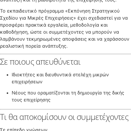
Το εκπαιδευτικό πρόγραμμα «Εκπόνηση Στρατηγικού
Σχεδίου για Μικρές Επιχειρήσεις» έχει σχεδιαστεί για να
προσφέρει πρακτικά εργαλεία, μεθοδολογία και
καθοδήγηση, ώστε οι συμμετέχοντες να μπορούν να
λαμβάνουν τεκμηριωμένες αποφάσεις και να χαράσσουν
ρεαλιστική πορεία ανάπτυξης.
Σε ποιους απευθύνεται
Ιδιοκτήτες και διευθυντικά στελέχη μικρών
επιχειρήσεων
Νέους που οραματίζονται τη δημιουργία της δικής
τους επιχείρησης
Τι θα αποκομίσουν οι συμμετέχοντες
Σε επίπεδο γνώσεων