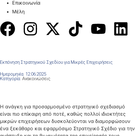
Επικοινωνία
Μέλη
Εκπόνηση Στρατηγικού Σχεδίου για Μικρές Επιχειρήσεις
Ημερομηνία: 12.06.2025
Κατηγορία:
Ανακοινώσεις
Η ανάγκη για προσαρμοσμένο στρατηγικό σχεδιασμό
είναι πιο επίκαιρη από ποτέ, καθώς πολλοί ιδιοκτήτες
μικρών επιχειρήσεων δυσκολεύονται να διαμορφώσουν
ένα ξεκάθαρο και εφαρμόσιμο Στρατηγικό Σχέδιο για την
ανάπτυξη και τη βιωσιμότητα της επιχείρησής τους.