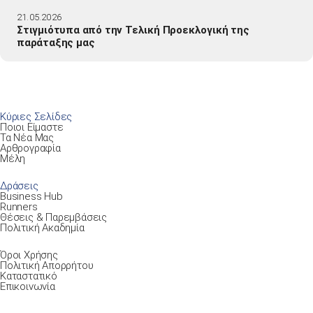
21.05.2026
Στιγμιότυπα από την Τελική Προεκλογική της
παράταξης μας
Κύριες Σελίδες
Ποιοι Είμαστε
Τα Νέα Μας
Αρθρογραφία
Μέλη
Δράσεις
Business Hub
Runners
Θέσεις & Παρεμβάσεις
Πολιτική Ακαδημία
Όροι Χρήσης
Πολιτική Απορρήτου
Καταστατικό
Επικοινωνία