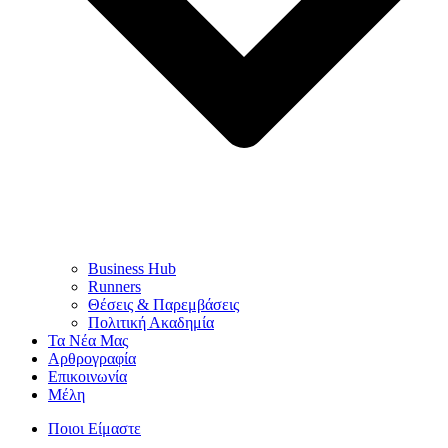
Business Hub
Runners
Θέσεις & Παρεμβάσεις
Πολιτική Ακαδημία
Τα Νέα Μας
Αρθρογραφία
Επικοινωνία
Μέλη
Ποιοι Είμαστε