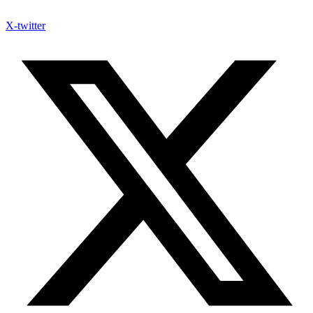
X-twitter