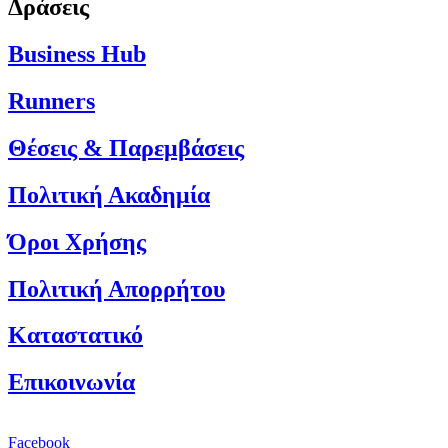
Δράσεις
Business Hub
Runners
Θέσεις & Παρεμβάσεις
Πολιτική Ακαδημία
Όροι Χρήσης
Πολιτική Απορρήτου
Καταστατικό
Επικοινωνία
Facebook