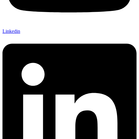
Linkedin