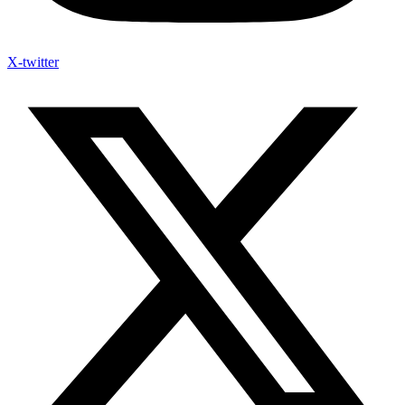
X-twitter