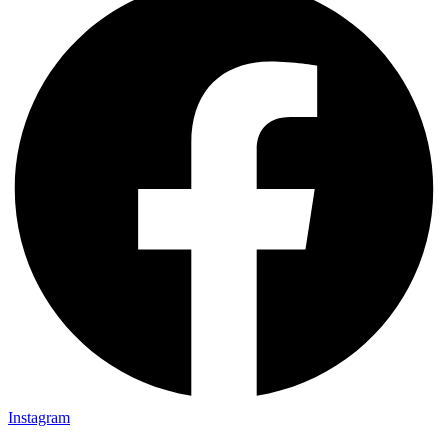
Instagram