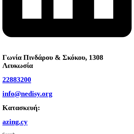
Γωνία Πινδάρου & Σκόκου, 1308
Λευκωσία
22883200
info@nedisy.org
Κατασκευή:
azing.cy