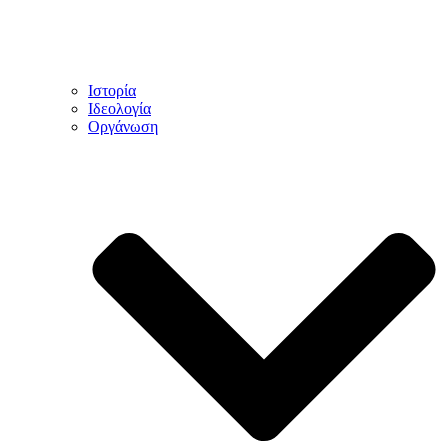
Ιστορία
Ιδεολογία
Οργάνωση