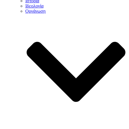
Ιστορία
Ιδεολογία
Οργάνωση