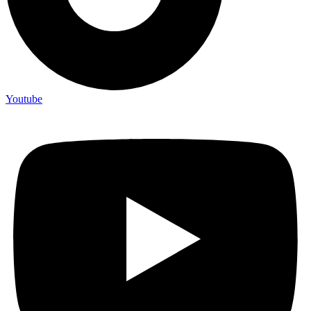
Youtube