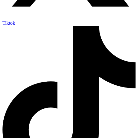
Tiktok