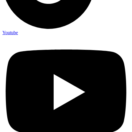
Youtube