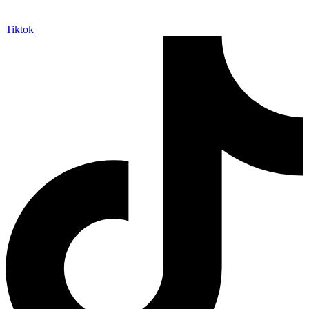
Tiktok