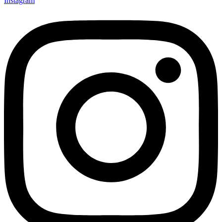
Instagram