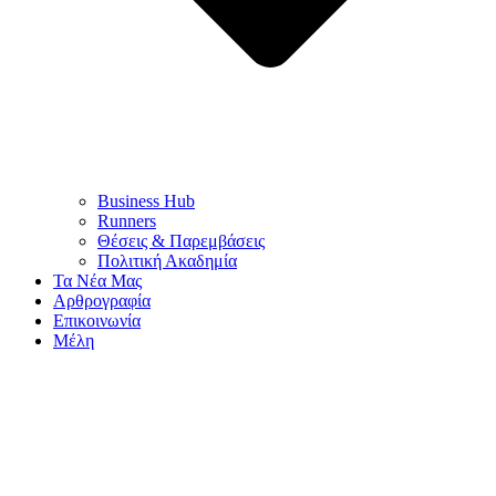
Business Hub
Runners
Θέσεις & Παρεμβάσεις
Πολιτική Ακαδημία
Τα Νέα Μας
Αρθρογραφία
Επικοινωνία
Μέλη