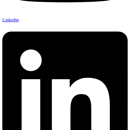
Linkedin