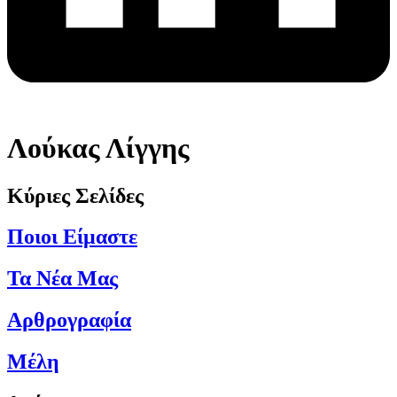
Λούκας Λίγγης
Κύριες Σελίδες
Ποιοι Είμαστε
Τα Νέα Μας
Αρθρογραφία
Μέλη