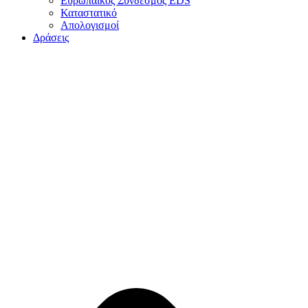
Ευρωπαϊκός Σύνδεσμος EDS
Καταστατικό
Απολογισμοί
Δράσεις