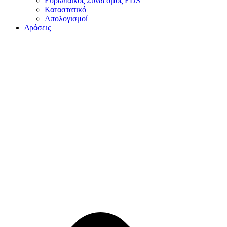
Ευρωπαϊκός Σύνδεσμος EDS
Καταστατικό
Απολογισμοί
Δράσεις