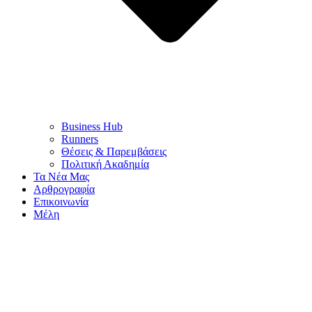
Business Hub
Runners
Θέσεις & Παρεμβάσεις
Πολιτική Ακαδημία
Τα Νέα Μας
Αρθρογραφία
Επικοινωνία
Μέλη