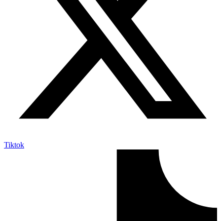
Tiktok