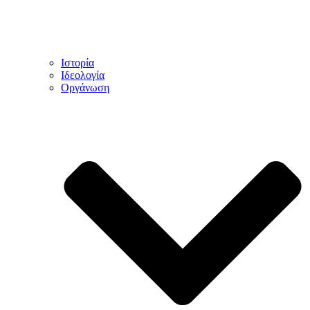
Ιστορία
Ιδεολογία
Οργάνωση