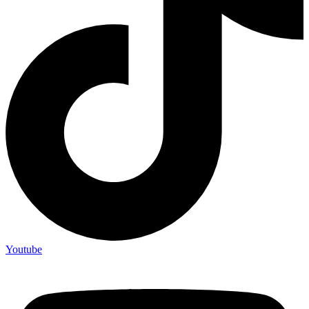
Youtube