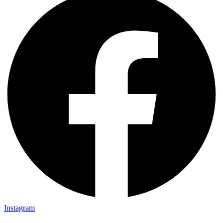
Instagram