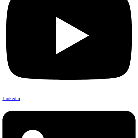
Linkedin