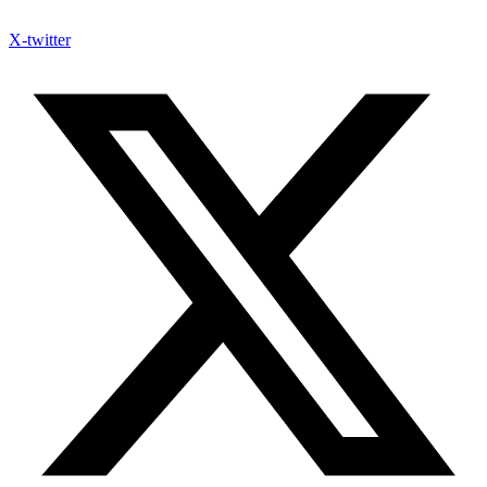
X-twitter