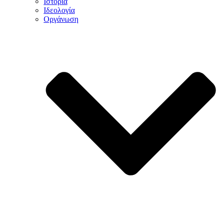
Ιστορία
Ιδεολογία
Οργάνωση