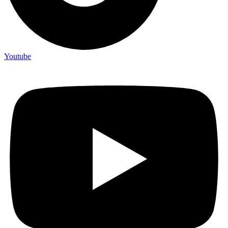
Youtube