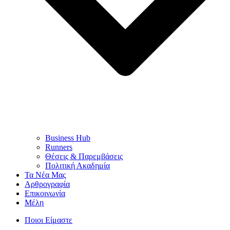
Business Hub
Runners
Θέσεις & Παρεμβάσεις
Πολιτική Ακαδημία
Τα Νέα Μας
Αρθρογραφία
Επικοινωνία
Μέλη
Ποιοι Είμαστε