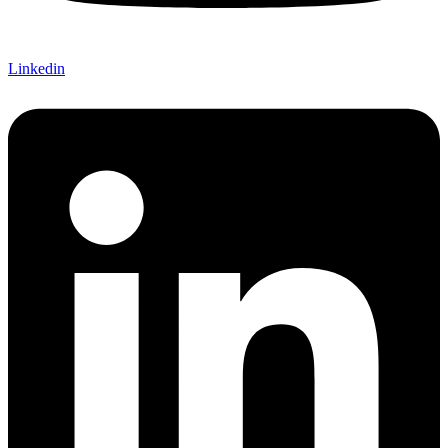
Linkedin