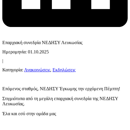
Επαρχιακή συνεδρία ΝΕΔΗΣΥ Λευκωσίας
Ημερομηνία: 01.10.2025
|
Κατηγορία:
Ανακοινώσεις
,
Εκδηλώσεις
Επόμενος σταθμός, ΝΕΔΗΣΥ Έγκωμης την ερχόμενη Πέμπτη!
Στιγμιότυπα από τη μεγάλη επαρχιακή συνεδρία της ΝΕΔΗΣΥ
Λευκωσίας.
Έλα και εσύ στην ομάδα μας