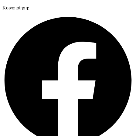
Κοινοποίηση: