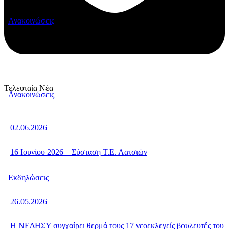
Ανακοινώσεις
Τελευταία Νέα
Ανακοινώσεις
02.06.2026
16 Ιουνίου 2026 – Σύσταση Τ.Ε. Λατσιών
Εκδηλώσεις
26.05.2026
Η ΝΕΔΗΣΥ συγχαίρει θερμά τους 17 νεοεκλεγείς βουλευτές του