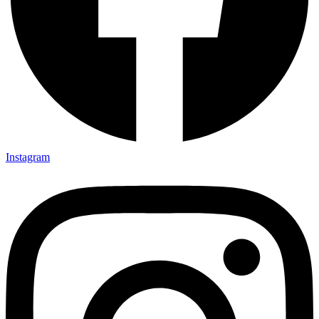
Instagram