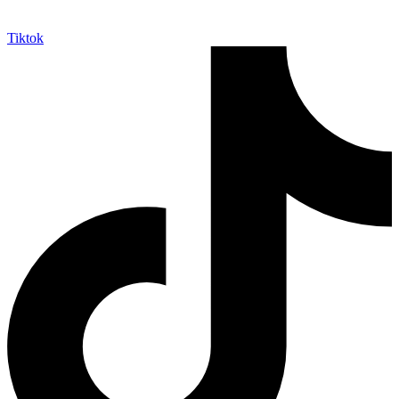
Tiktok