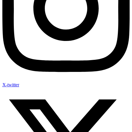
X-twitter