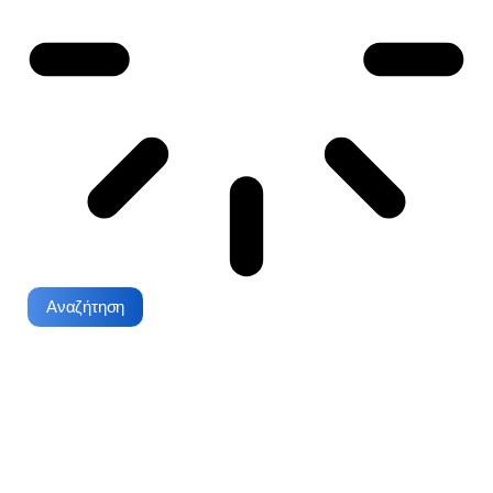
Αναζήτηση