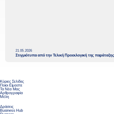
21.05.2026
Στιγμιότυπα από την Τελική Προεκλογική της παράταξη
Κύριες Σελίδες
Ποιοι Είμαστε
Τα Νέα Μας
Αρθρογραφία
Μέλη
Δράσεις
Business Hub