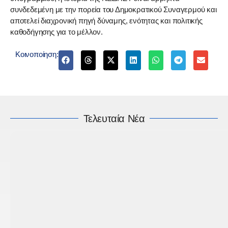
συνδεδεμένη με την πορεία του Δημοκρατικού Συναγερμού και
αποτελεί διαχρονική πηγή δύναμης, ενότητας και πολιτικής
καθοδήγησης για το μέλλον.
Κοινοποίηση:
Τελευταία Νέα