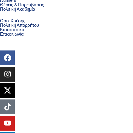
Runners
Θέσεις & Παρεμβάσεις
Πολιτική Ακαδημία
Όροι Χρήσης
Πολιτική Απορρήτου
Καταστατικό
Επικοινωνία