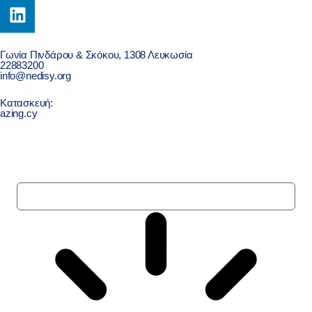
Γωνία Πινδάρου & Σκόκου, 1308 Λευκωσία
22883200
info@nedisy.org
Κατασκευή:
azing.cy