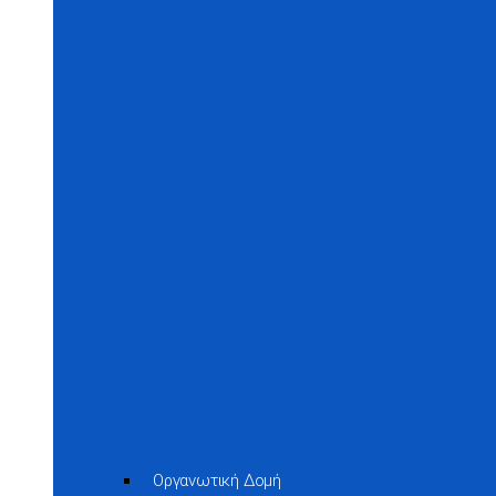
Οργανωτική Δομή