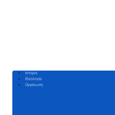
Ιστορία
Ιδεολογία
Οργάνωση