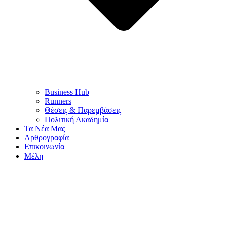
Business Hub
Runners
Θέσεις & Παρεμβάσεις
Πολιτική Ακαδημία
Τα Νέα Μας
Αρθρογραφία
Επικοινωνία
Μέλη