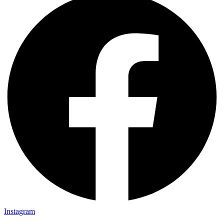
Instagram