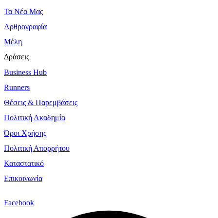
Τα Νέα Μας
Αρθρογραφία
Μέλη
Δράσεις
Business Hub
Runners
Θέσεις & Παρεμβάσεις
Πολιτική Ακαδημία
Όροι Χρήσης
Πολιτική Απορρήτου
Καταστατικό
Επικοινωνία
Facebook