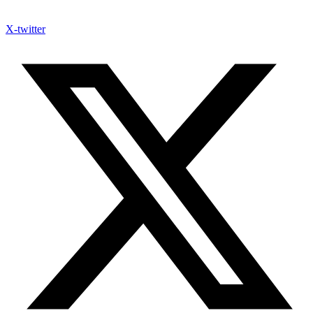
X-twitter