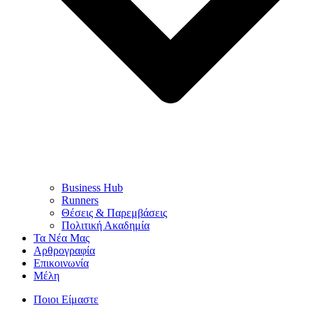
Business Hub
Runners
Θέσεις & Παρεμβάσεις
Πολιτική Ακαδημία
Τα Νέα Μας
Αρθρογραφία
Επικοινωνία
Μέλη
Ποιοι Είμαστε