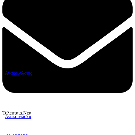
Ανακοινώσεις
Τελευταία Νέα
Ανακοινώσεις