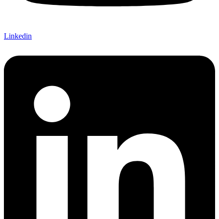
Linkedin