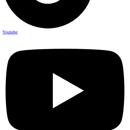
Youtube