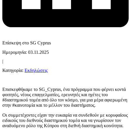
Επίσκεψη στο SG Cyprus
Ημερομηνία: 03.11.2025
|
Κατηγορία:
Εκδηλώσεις
Επισκεφθήκαμε το SG_Cyprus, ένα πρόγραμμα που φέρνει κοντά
φοιτητές, νέους επαγγελματίες, ερευνητές και ηγέτες του
#διαστημικού τομέα από όλο τον κόσμο, για μια μέρα αφιερωμένη
στην #καινοτομία και το μέλλον του διαστήματος.
Οι συμμετέχοντες είχαν την ευκαιρία να συνδεθούν με κορυφαίους
ειδικούς του διεθνούς διαστημικού τομέα και να γνωρίσουν τον
αναδυόμενο ρόλο της Κύπρου στη διεθνή διαστημική κοινότητα.