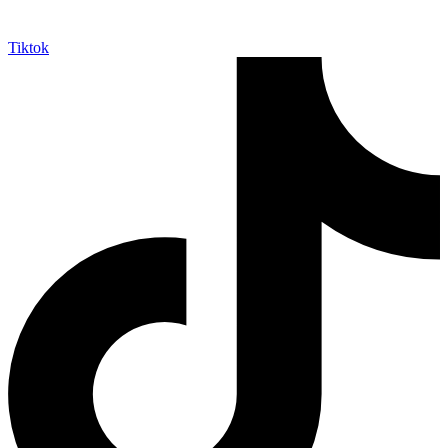
Tiktok