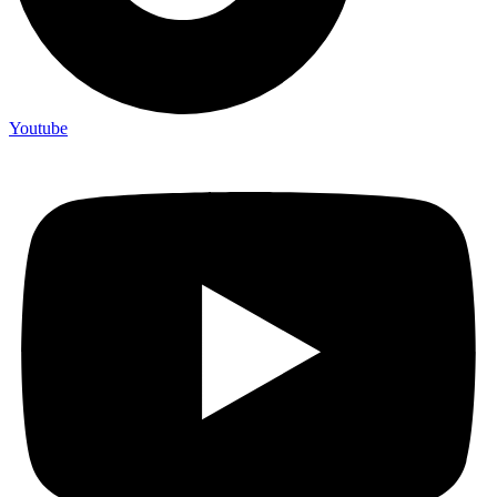
Youtube