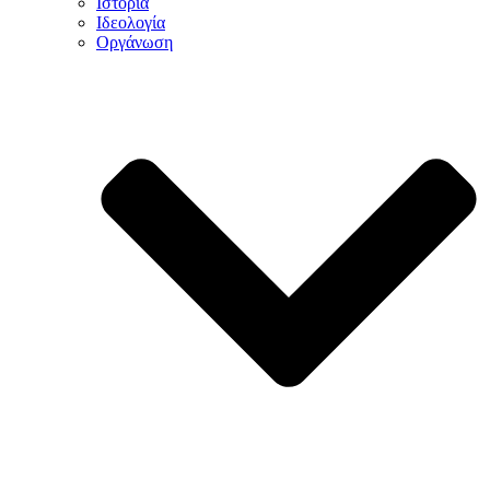
Ιστορία
Ιδεολογία
Οργάνωση