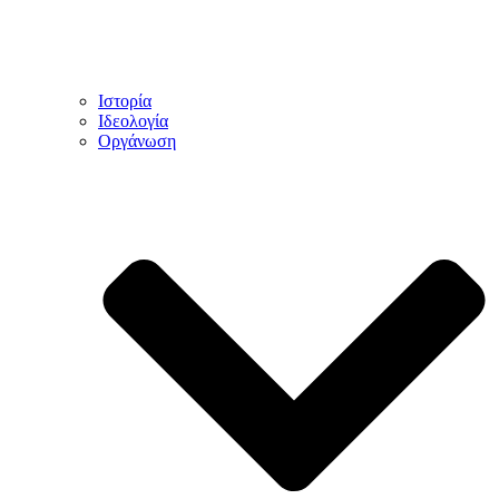
Ιστορία
Ιδεολογία
Οργάνωση