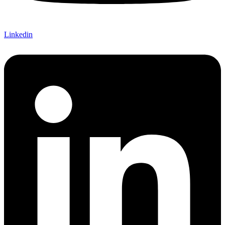
Linkedin