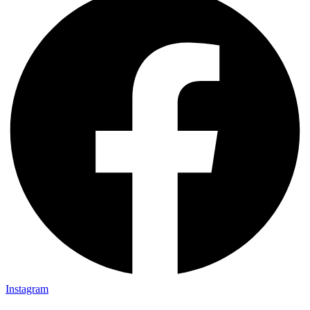
Instagram