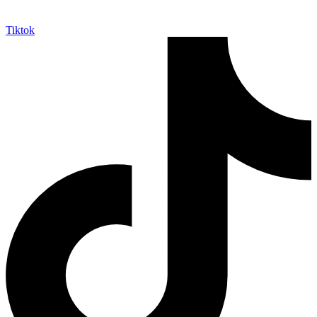
Tiktok