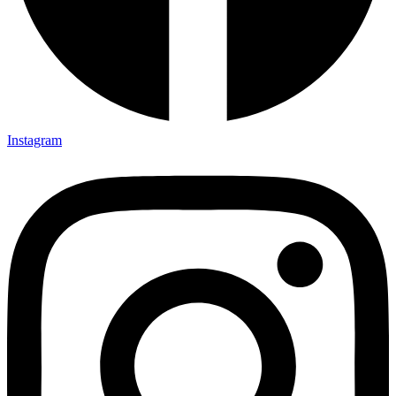
Instagram