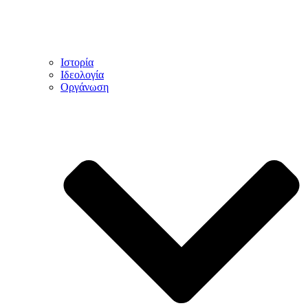
Ιστορία
Ιδεολογία
Οργάνωση