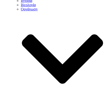
Ιστορία
Ιδεολογία
Οργάνωση