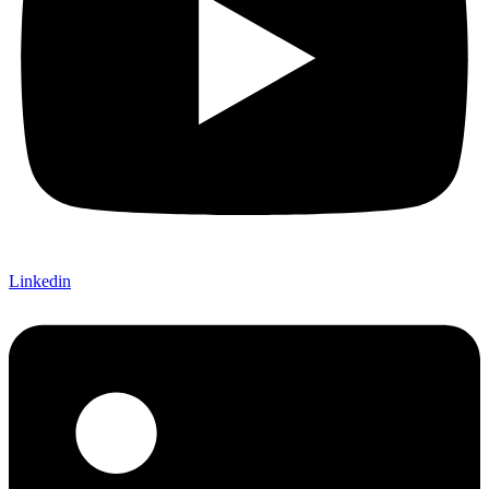
Linkedin