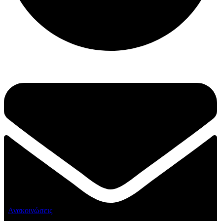
Ανακοινώσεις