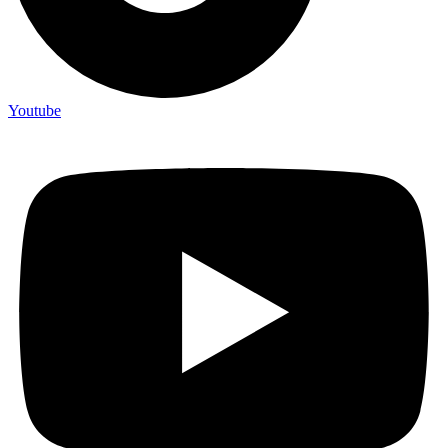
Youtube