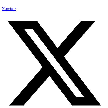
X-twitter