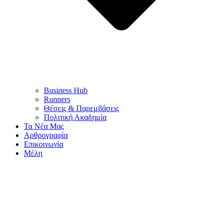
Business Hub
Runners
Θέσεις & Παρεμβάσεις
Πολιτική Ακαδημία
Τα Νέα Μας
Αρθρογραφία
Επικοινωνία
Μέλη