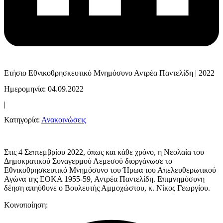
Ετήσιο Εθνικοθρησκευτικό Μνημόσυνο Αντρέα Παντελίδη | 2022
Ημερομηνία: 04.09.2022
|
Κατηγορία:
Ανακοινώσεις
Στις 4 Σεπτεμβρίου 2022, όπως και κάθε χρόνο, η Νεολαία του
Δημοκρατικού Συναγερμού Λεμεσού διοργάνωσε το
Εθνικοθρησκευτικό Μνημόσυνο του Ήρωα του Απελευθερωτικού
Αγώνα της ΕΟΚΑ 1955-59, Αντρέα Παντελίδη. Επιμνημόσυνη
δέηση απηύθυνε ο Βουλευτής Αμμοχώστου, κ. Νίκος Γεωργίου.
Κοινοποίηση: