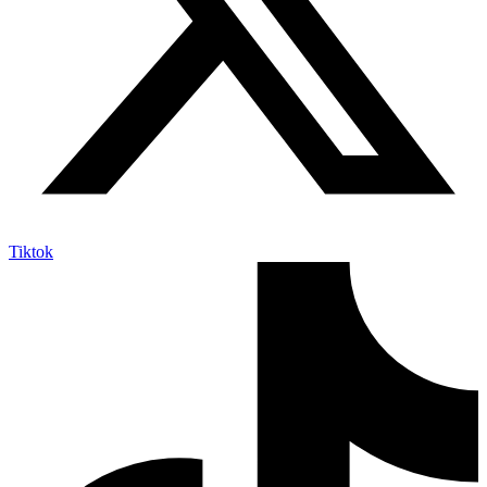
Tiktok