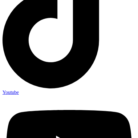
Youtube