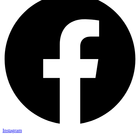
Instagram