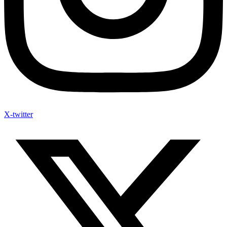
X-twitter