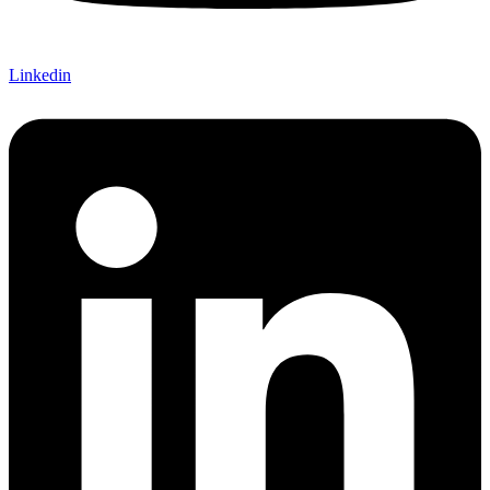
Linkedin