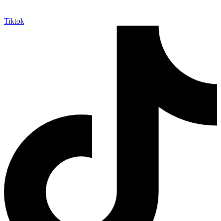
Tiktok