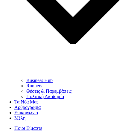
Business Hub
Runners
Θέσεις & Παρεμβάσεις
Πολιτική Ακαδημία
Τα Νέα Μας
Αρθρογραφία
Επικοινωνία
Μέλη
Ποιοι Είμαστε