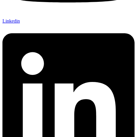
Linkedin