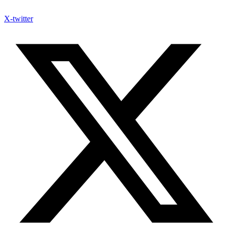
X-twitter