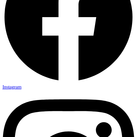
Instagram