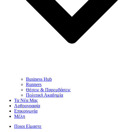
Business Hub
Runners
Θέσεις & Παρεμβάσεις
Πολιτική Ακαδημία
Τα Νέα Μας
Αρθρογραφία
Επικοινωνία
Μέλη
Ποιοι Είμαστε