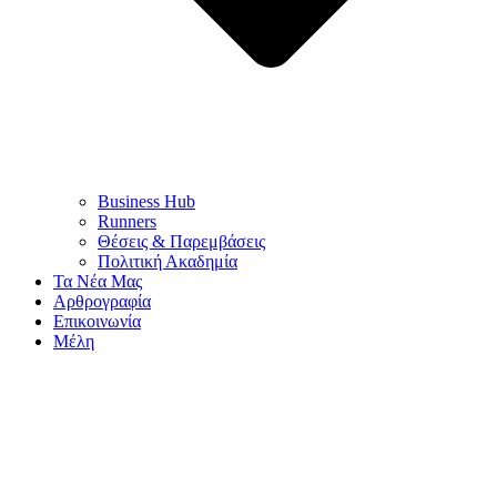
Business Hub
Runners
Θέσεις & Παρεμβάσεις
Πολιτική Ακαδημία
Τα Νέα Μας
Αρθρογραφία
Επικοινωνία
Μέλη