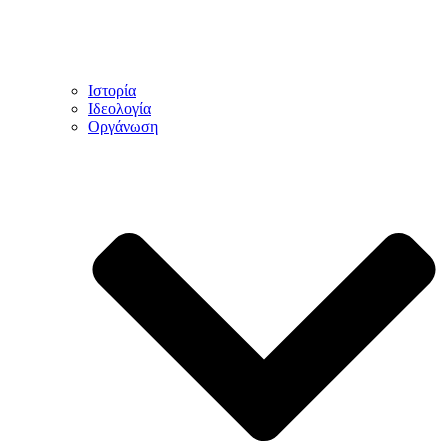
Ιστορία
Ιδεολογία
Οργάνωση