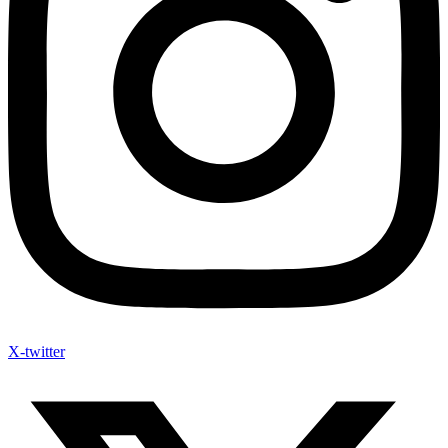
X-twitter