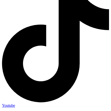
Youtube