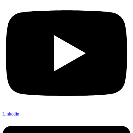
Linkedin