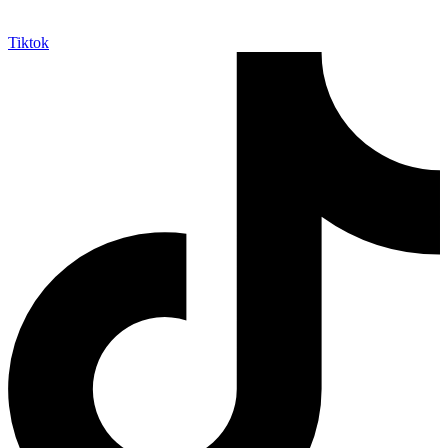
Tiktok