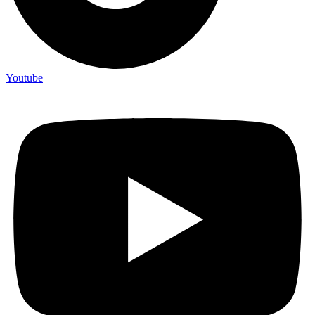
Youtube