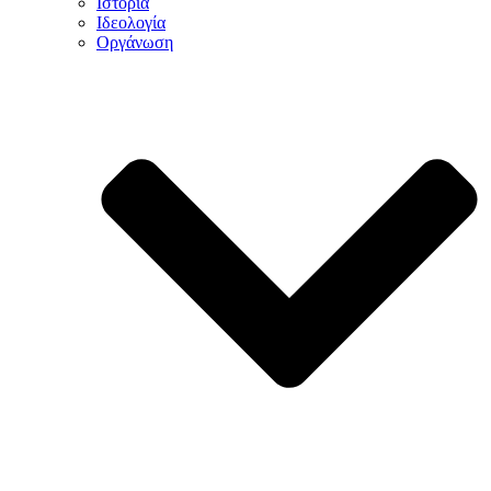
Ιστορία
Ιδεολογία
Οργάνωση