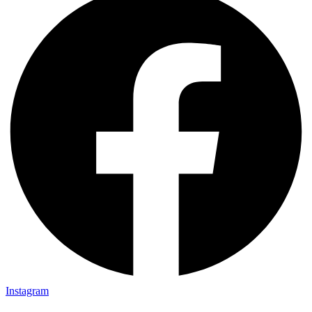
Instagram