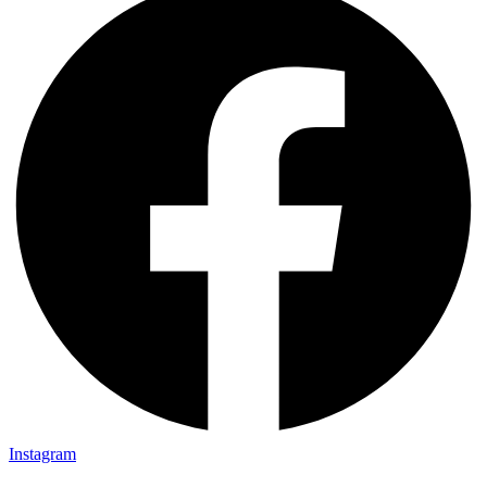
Instagram