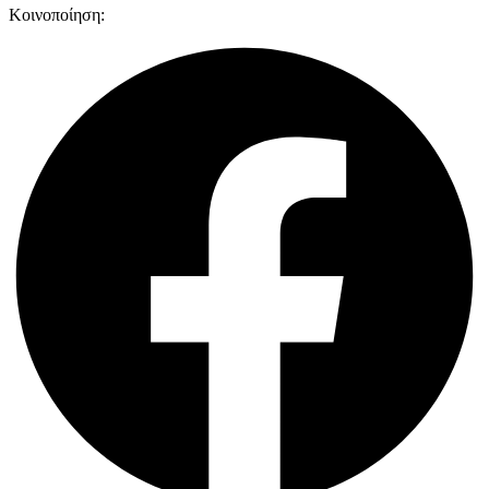
Κοινοποίηση: