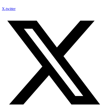
X-twitter