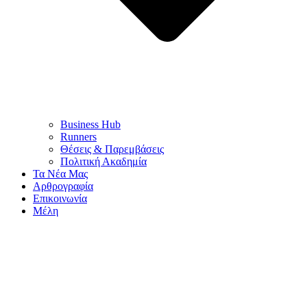
Business Hub
Runners
Θέσεις & Παρεμβάσεις
Πολιτική Ακαδημία
Τα Νέα Μας
Αρθρογραφία
Επικοινωνία
Μέλη