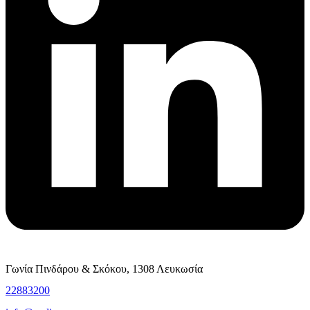
Γωνία Πινδάρου & Σκόκου, 1308 Λευκωσία
22883200