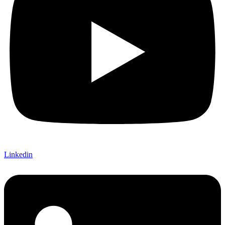
Linkedin