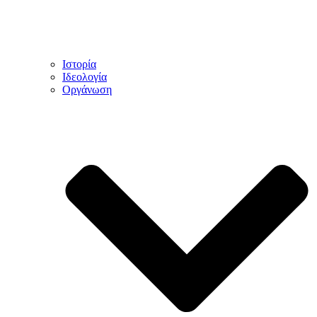
Ιστορία
Ιδεολογία
Οργάνωση