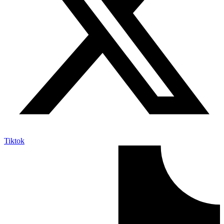
Tiktok