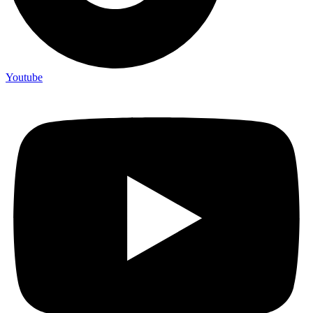
Youtube