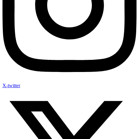
X-twitter