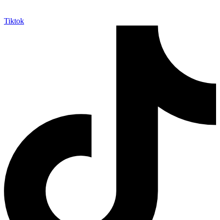
Tiktok