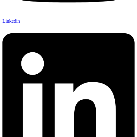
Linkedin