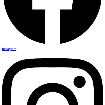
Instagram