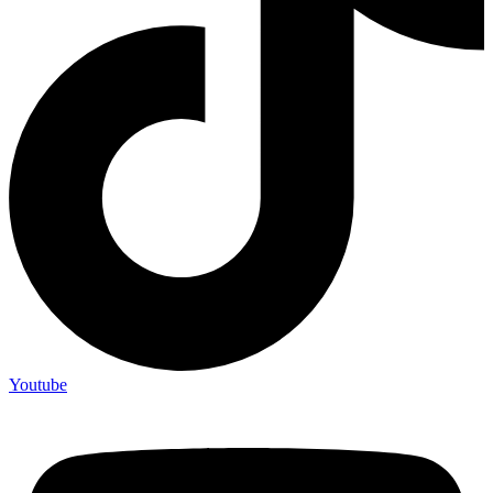
Youtube