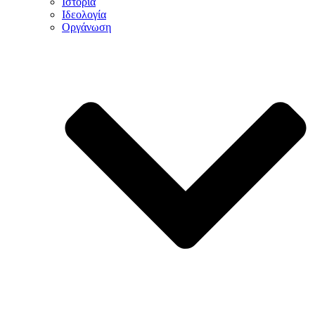
Ιστορία
Ιδεολογία
Οργάνωση