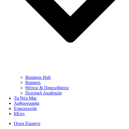
Business Hub
Runners
Θέσεις & Παρεμβάσεις
Πολιτική Ακαδημία
Τα Νέα Μας
Αρθρογραφία
Επικοινωνία
Μέλη
Ποιοι Είμαστε