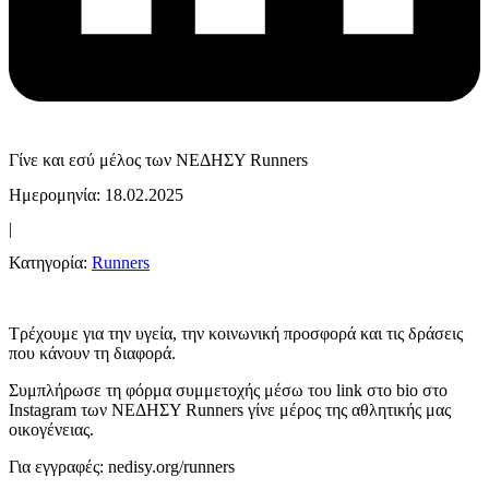
Γίνε και εσύ μέλος των ΝΕΔΗΣΥ Runners
Ημερομηνία: 18.02.2025
|
Κατηγορία:
Runners
Τρέχουμε για την υγεία, την κοινωνική προσφορά και τις δράσεις
που κάνουν τη διαφορά.
Συμπλήρωσε τη φόρμα συμμετοχής μέσω του link στο bio στο
Instagram των ΝΕΔΗΣΥ Runners γίνε μέρος της αθλητικής μας
οικογένειας.
Για εγγραφές: nedisy.org/runners