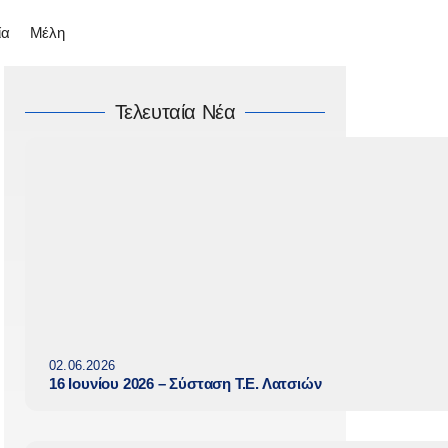
ία
Μέλη
Τελευταία Νέα
02.06.2026
16 Ιουνίου 2026 – Σύσταση Τ.Ε. Λατσιών