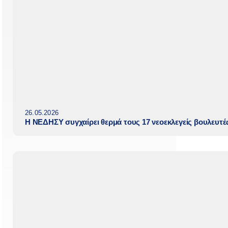
26.05.2026
Η ΝΕΔΗΣΥ συγχαίρει θερμά τους 17 νεοεκλεγείς βουλευτ