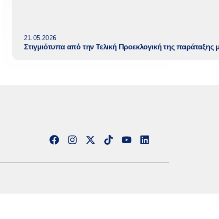
21.05.2026
Στιγμιότυπα από την Τελική Προεκλογική της παράταξης 