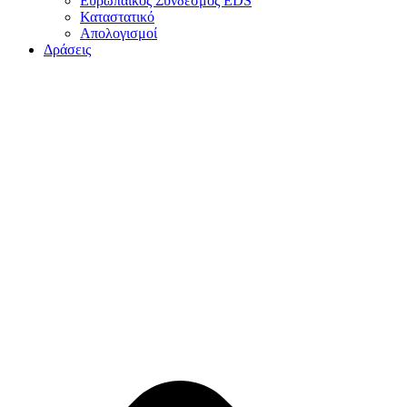
Ευρωπαϊκός Σύνδεσμος EDS
Καταστατικό
Απολογισμοί
Δράσεις