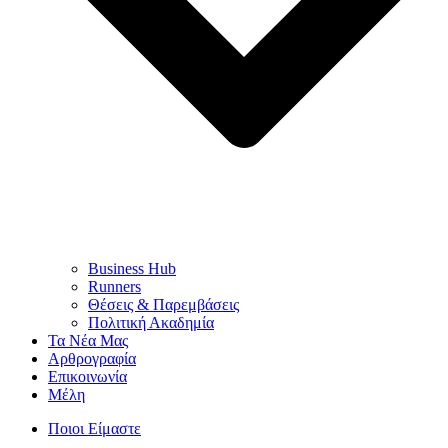
Business Hub
Runners
Θέσεις & Παρεμβάσεις
Πολιτική Ακαδημία
Τα Νέα Μας
Αρθρογραφία
Επικοινωνία
Μέλη
Ποιοι Είμαστε