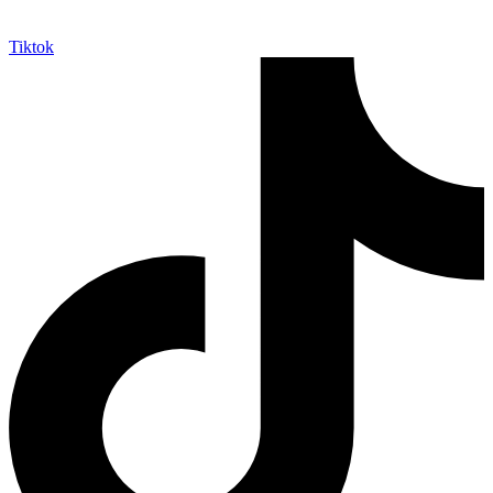
Tiktok