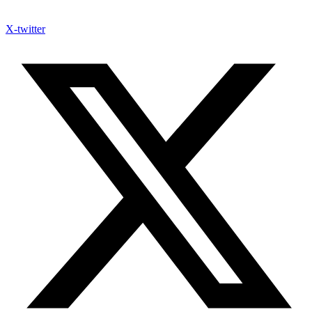
X-twitter