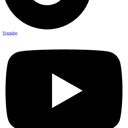
Youtube