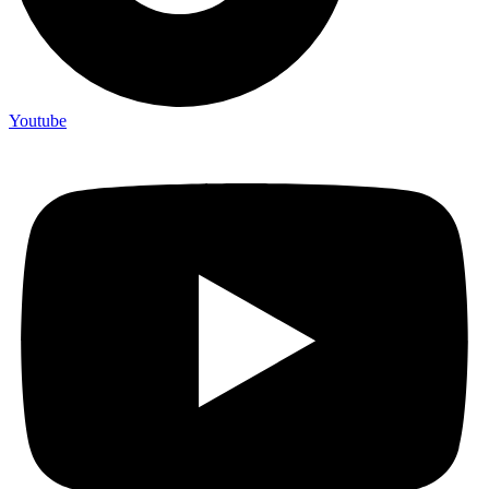
Youtube