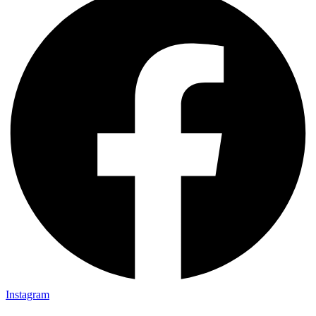
Instagram