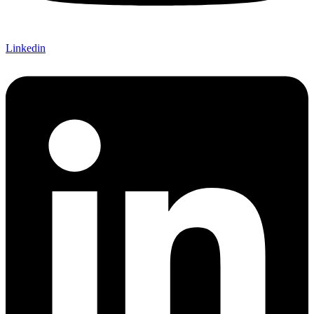
Linkedin