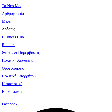
Τα Νέα Μας
Αρθρογραφία
Μέλη
Δράσεις
Business Hub
Runners
Θέσεις & Παρεμβάσεις
Πολιτική Ακαδημία
Όροι Χρήσης
Πολιτική Απορρήτου
Καταστατικό
Επικοινωνία
Facebook