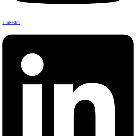
Linkedin