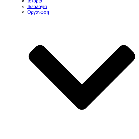
Ιστορία
Ιδεολογία
Οργάνωση