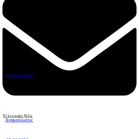
Ανακοινώσεις
Τελευταία Νέα
Ανακοινώσεις