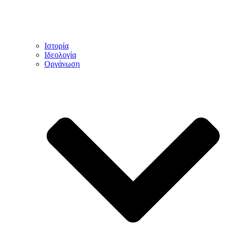
Ιστορία
Ιδεολογία
Οργάνωση