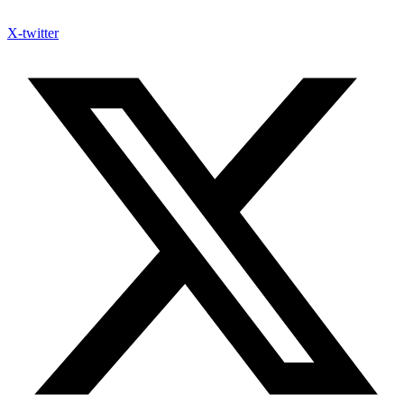
X-twitter