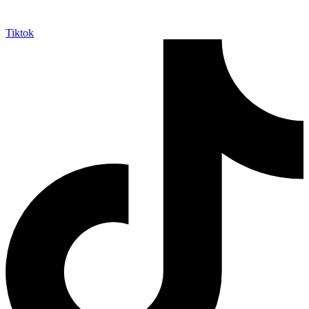
Tiktok