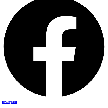
Instagram