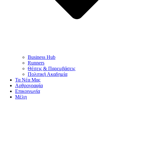
Business Hub
Runners
Θέσεις & Παρεμβάσεις
Πολιτική Ακαδημία
Τα Νέα Μας
Αρθρογραφία
Επικοινωνία
Μέλη