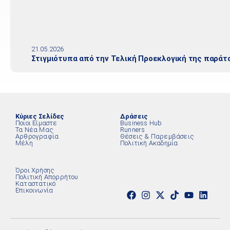
21.05.2026
Στιγμιότυπα από την Τελική Προεκλογική της παράτ
Κύριες Σελίδες
Δράσεις
Ποιοι Είμαστε
Business Hub
Τα Νέα Μας
Runners
Αρθρογραφία
Θέσεις & Παρεμβάσεις
Μέλη
Πολιτική Ακαδημία
Όροι Χρήσης
Πολιτική Απορρήτου
Καταστατικό
Επικοινωνία