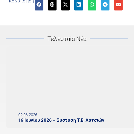
Κοινοποίηση:
Τελευταία Νέα
02.06.2026
16 Ιουνίου 2026 – Σύσταση Τ.Ε. Λατσιών