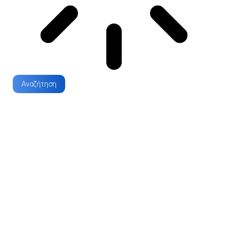
Αναζήτηση