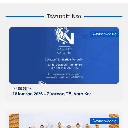
Τελευταία Νέα
Ανακοινώσεις
02.06.2026
16 Ιουνίου 2026 – Σύσταση Τ.Ε. Λατσιών
Ανακοινώσεις