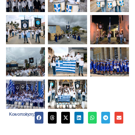
Κοινοποίηση: