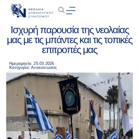
Ισχυρή παρουσία της νεολαίας
μας με τις μπάντες και τις τοπικές
επιτροπές μας
Ημερομηνία: 25.03.2026
Κατηγορία:
Ανακοινώσεις