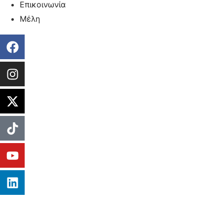
Επικοινωνία
Μέλη