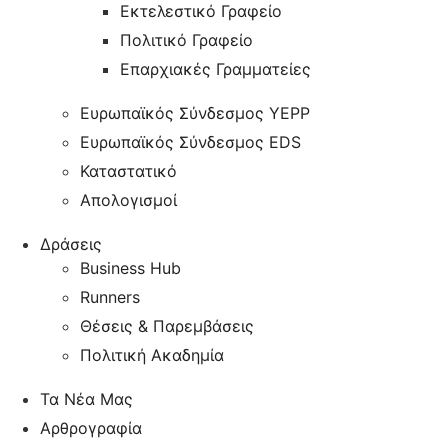
Εκτελεστικό Γραφείο
Πολιτικό Γραφείο
Επαρχιακές Γραμματείες
Ευρωπαϊκός Σύνδεσμος YEPP
Ευρωπαϊκός Σύνδεσμος EDS
Καταστατικό
Απολογισμοί
Δράσεις
Business Hub
Runners
Θέσεις & Παρεμβάσεις
Πολιτική Ακαδημία
Τα Νέα Μας
Αρθρογραφία