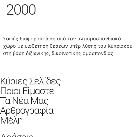
2000
Σαφής διαφοροποίηση από τον αντιομοσπονδιακό
χώρο με υιοθέτηση θέσεων υπέρ λύσης του Κυπριακού
στη βάση διζωνικής, δικοινοτικής ομοσπονδίας.
Κύριες Σελίδες
Ποιοι Είμαστε
Τα Νέα Μας
Αρθρογραφία
Μέλη