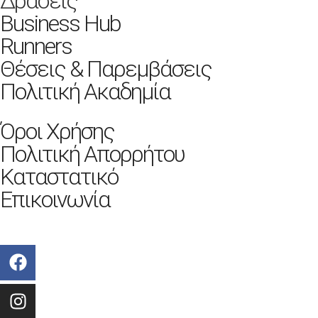
Δράσεις
Business Hub
Runners
Θέσεις & Παρεμβάσεις
Πολιτική Ακαδημία
Όροι Χρήσης
Πολιτική Απορρήτου
Καταστατικό
Επικοινωνία