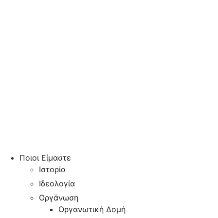
Ποιοι Είμαστε
Ιστορία
Ιδεολογία
Οργάνωση
Οργανωτική Δομή