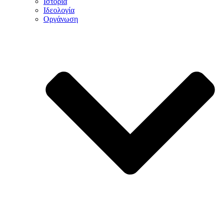
Ιστορία
Ιδεολογία
Οργάνωση