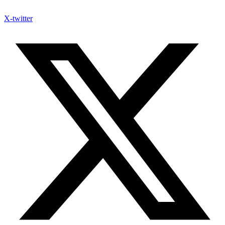
X-twitter