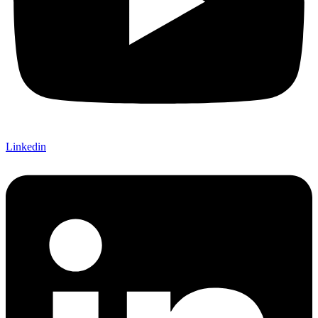
Linkedin