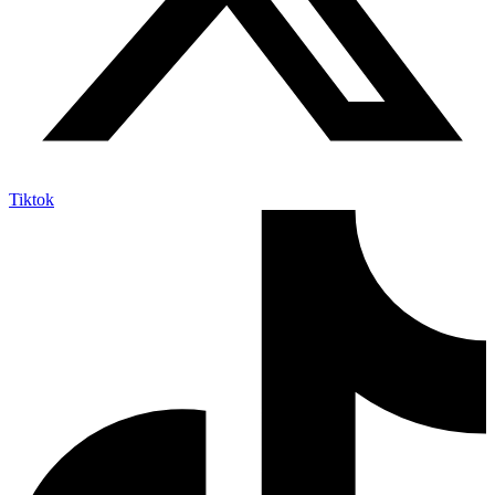
Tiktok