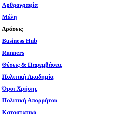
Αρθρογραφία
Μέλη
Δράσεις
Business Hub
Runners
Θέσεις & Παρεμβάσεις
Πολιτική Ακαδημία
Όροι Χρήσης
Πολιτική Απορρήτου
Καταστατικό