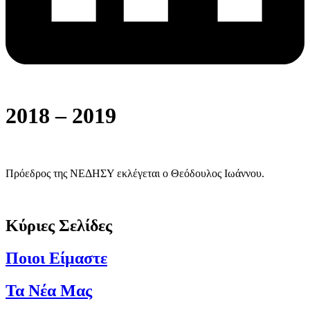
2018 – 2019
Πρόεδρος της ΝΕΔΗΣΥ εκλέγεται ο Θεόδουλος Ιωάννου.
Κύριες Σελίδες
Ποιοι Είμαστε
Τα Νέα Μας