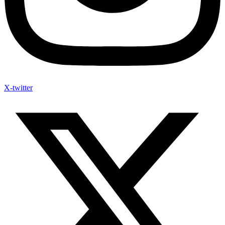
X-twitter