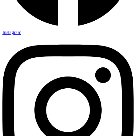
Instagram