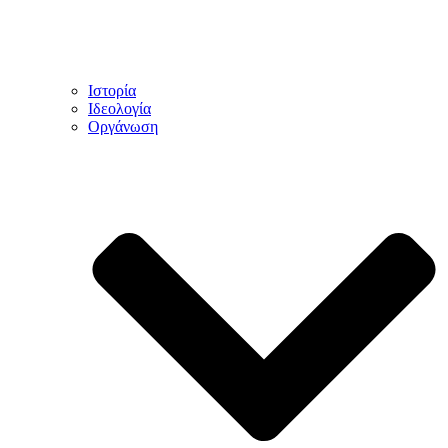
Ιστορία
Ιδεολογία
Οργάνωση