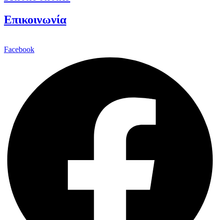
Επικοινωνία
Facebook