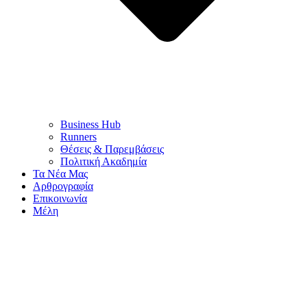
Business Hub
Runners
Θέσεις & Παρεμβάσεις
Πολιτική Ακαδημία
Τα Νέα Μας
Αρθρογραφία
Επικοινωνία
Μέλη