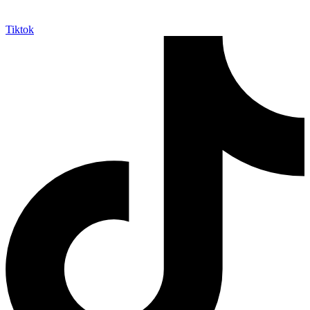
Tiktok