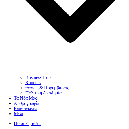
Business Hub
Runners
Θέσεις & Παρεμβάσεις
Πολιτική Ακαδημία
Τα Νέα Μας
Αρθρογραφία
Επικοινωνία
Μέλη
Ποιοι Είμαστε