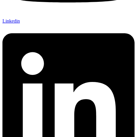
Linkedin