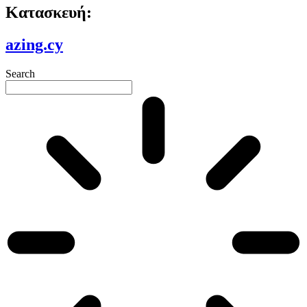
Κατασκευή:
azing.cy
Search