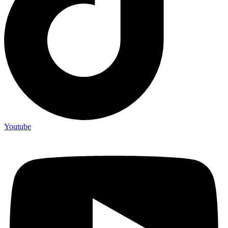
Youtube