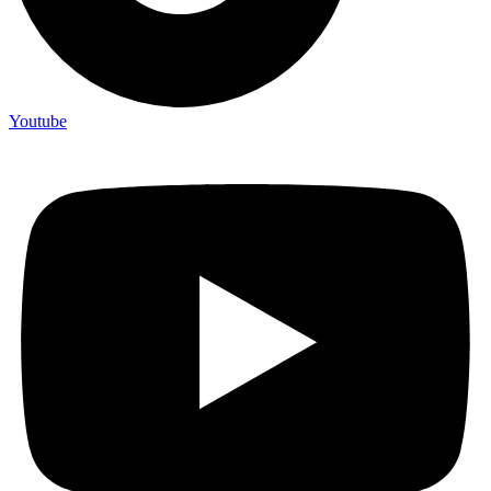
Youtube