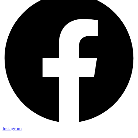
Instagram