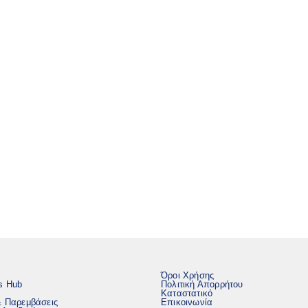
Όροι Χρήσης
s Hub
Πολιτική Απορρήτου
Καταστατικό
& Παρεμβάσεις
Επικοινωνία