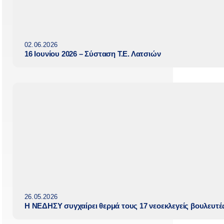
02.06.2026
16 Ιουνίου 2026 – Σύσταση Τ.Ε. Λατσιών
26.05.2026
Η ΝΕΔΗΣΥ συγχαίρει θερμά τους 17 νεοεκλεγείς βουλευτ