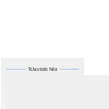
Τελευταία Νέα