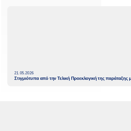
21.05.2026
Στιγμιότυπα από την Τελική Προεκλογική της παράταξης 