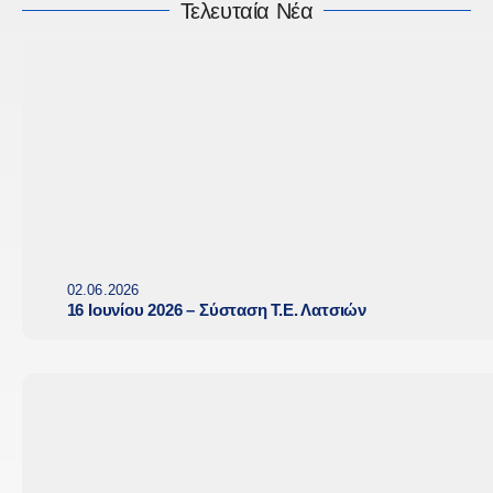
Τελευταία Νέα
02.06.2026
16 Ιουνίου 2026 – Σύσταση Τ.Ε. Λατσιών