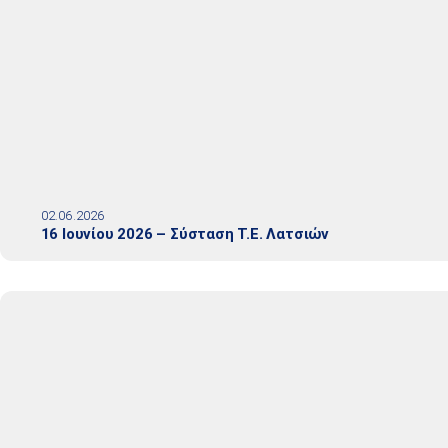
02.06.2026
16 Ιουνίου 2026 – Σύσταση Τ.Ε. Λατσιών