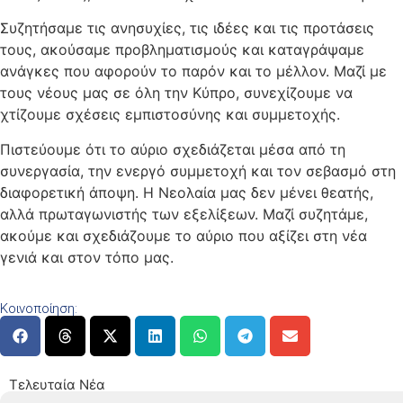
Συζητήσαμε τις ανησυχίες, τις ιδέες και τις προτάσεις
τους, ακούσαμε προβληματισμούς και καταγράψαμε
ανάγκες που αφορούν το παρόν και το μέλλον. Μαζί με
τους νέους μας σε όλη την Κύπρο, συνεχίζουμε να
χτίζουμε σχέσεις εμπιστοσύνης και συμμετοχής.
Πιστεύουμε ότι το αύριο σχεδιάζεται μέσα από τη
συνεργασία, την ενεργό συμμετοχή και τον σεβασμό στη
διαφορετική άποψη. Η Νεολαία μας δεν μένει θεατής,
αλλά πρωταγωνιστής των εξελίξεων. Μαζί συζητάμε,
ακούμε και σχεδιάζουμε το αύριο που αξίζει στη νέα
γενιά και στον τόπο μας.
Κοινοποίηση:
Τελευταία Νέα