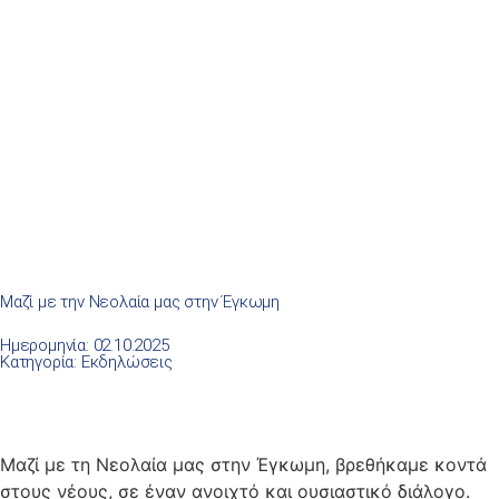
Μαζί με την Νεολαία μας στην Έγκωμη
Ημερομηνία: 02.10.2025
Κατηγορία:
Εκδηλώσεις
Μαζί με τη Νεολαία μας στην Έγκωμη, βρεθήκαμε κοντά
στους νέους, σε έναν ανοιχτό και ουσιαστικό διάλογο.