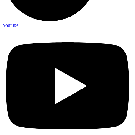
Youtube