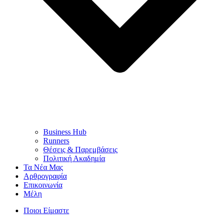
Business Hub
Runners
Θέσεις & Παρεμβάσεις
Πολιτική Ακαδημία
Τα Νέα Μας
Αρθρογραφία
Επικοινωνία
Μέλη
Ποιοι Είμαστε