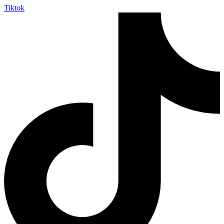
Tiktok