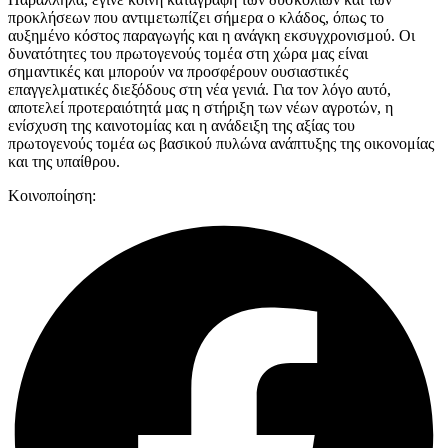
προκλήσεων που αντιμετωπίζει σήμερα ο κλάδος, όπως το
αυξημένο κόστος παραγωγής και η ανάγκη εκσυγχρονισμού. Οι
δυνατότητες του πρωτογενούς τομέα στη χώρα μας είναι
σημαντικές και μπορούν να προσφέρουν ουσιαστικές
επαγγελματικές διεξόδους στη νέα γενιά. Για τον λόγο αυτό,
αποτελεί προτεραιότητά μας η στήριξη των νέων αγροτών, η
ενίσχυση της καινοτομίας και η ανάδειξη της αξίας του
πρωτογενούς τομέα ως βασικού πυλώνα ανάπτυξης της οικονομίας
και της υπαίθρου.
Κοινοποίηση: