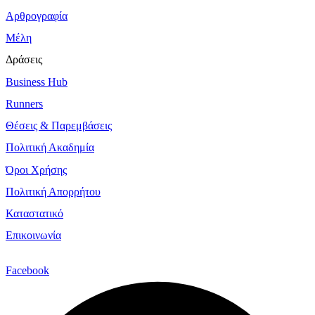
Αρθρογραφία
Μέλη
Δράσεις
Business Hub
Runners
Θέσεις & Παρεμβάσεις
Πολιτική Ακαδημία
Όροι Χρήσης
Πολιτική Απορρήτου
Καταστατικό
Επικοινωνία
Facebook