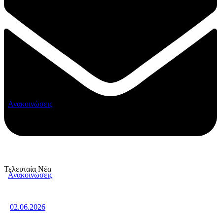
Ανακοινώσεις
Τελευταία Νέα
Ανακοινώσεις
02.06.2026