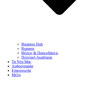
Business Hub
Runners
Θέσεις & Παρεμβάσεις
Πολιτική Ακαδημία
Τα Νέα Μας
Αρθρογραφία
Επικοινωνία
Μέλη