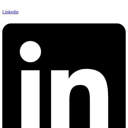
Linkedin