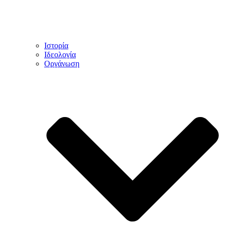
Ιστορία
Ιδεολογία
Οργάνωση