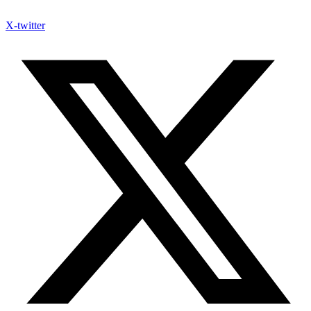
X-twitter