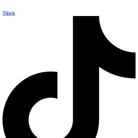
Tiktok