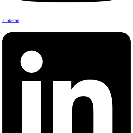
Linkedin