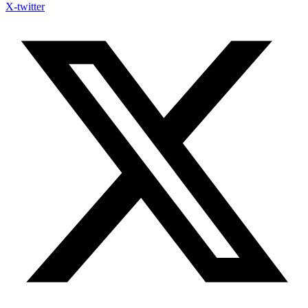
X-twitter