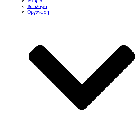
Ιστορία
Ιδεολογία
Οργάνωση