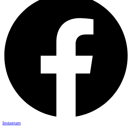
Instagram