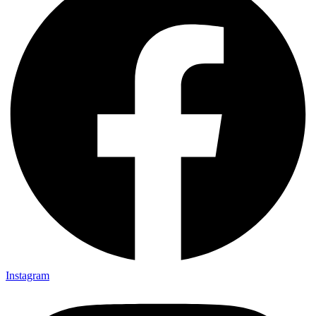
Instagram