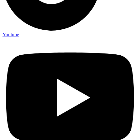
Youtube