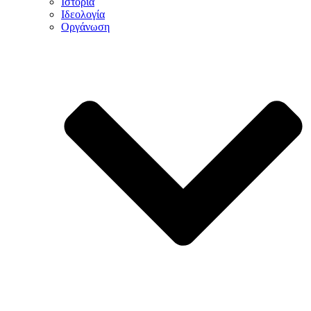
Ιστορία
Ιδεολογία
Οργάνωση