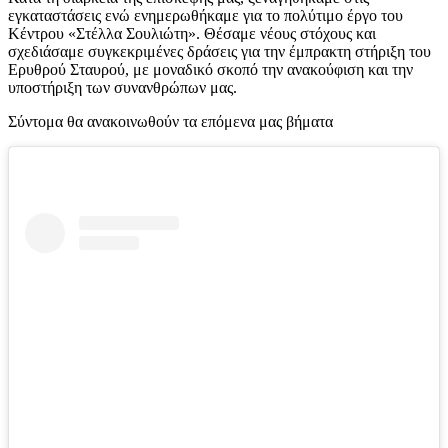
εγκαταστάσεις ενώ ενημερωθήκαμε για το πολύτιμο έργο του
Κέντρου «Στέλλα Σουλιώτη». Θέσαμε νέους στόχους και
σχεδιάσαμε συγκεκριμένες δράσεις για την έμπρακτη στήριξη του
Ερυθρού Σταυρού, με μοναδικό σκοπό την ανακούφιση και την
υποστήριξη των συνανθρώπων μας.
Σύντομα θα ανακοινωθούν τα επόμενα μας βήματα