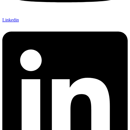
Linkedin