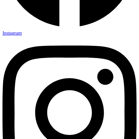
Instagram