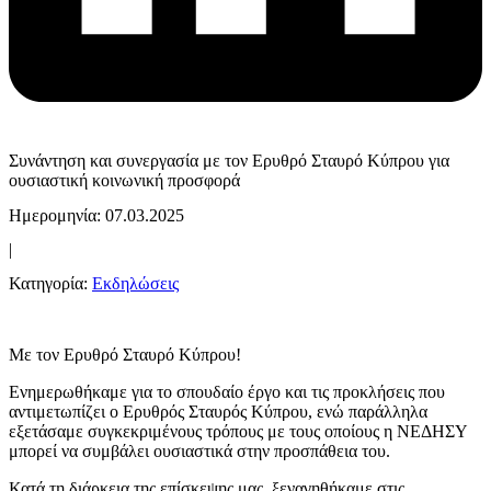
Συνάντηση και συνεργασία με τον Ερυθρό Σταυρό Κύπρου για
ουσιαστική κοινωνική προσφορά
Ημερομηνία: 07.03.2025
|
Κατηγορία:
Εκδηλώσεις
Με τον Ερυθρό Σταυρό Κύπρου!
Ενημερωθήκαμε για το σπουδαίο έργο και τις προκλήσεις που
αντιμετωπίζει ο Ερυθρός Σταυρός Κύπρου, ενώ παράλληλα
εξετάσαμε συγκεκριμένους τρόπους με τους οποίους η ΝΕΔΗΣΥ
μπορεί να συμβάλει ουσιαστικά στην προσπάθεια του.
Κατά τη διάρκεια της επίσκεψης μας, ξεναγηθήκαμε στις