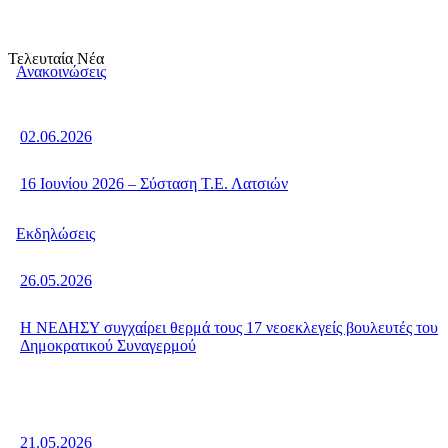
Τελευταία Νέα
Ανακοινώσεις
02.06.2026
16 Ιουνίου 2026 – Σύσταση Τ.Ε. Λατσιών
Εκδηλώσεις
26.05.2026
Η ΝΕΔΗΣΥ συγχαίρει θερμά τους 17 νεοεκλεγείς βουλευτές του
Δημοκρατικού Συναγερμού
21.05.2026