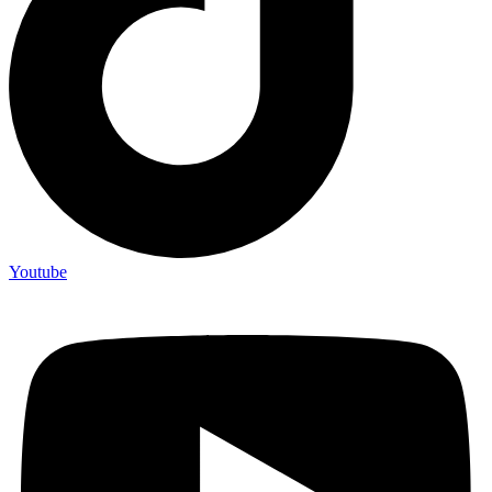
Youtube