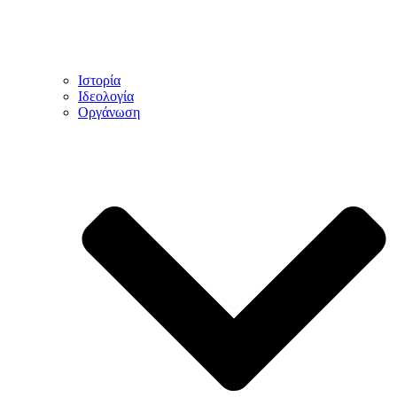
Ιστορία
Ιδεολογία
Οργάνωση