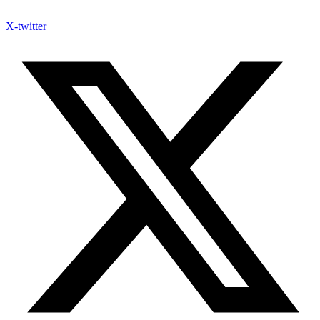
X-twitter