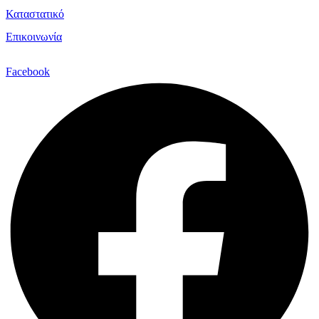
Καταστατικό
Επικοινωνία
Facebook