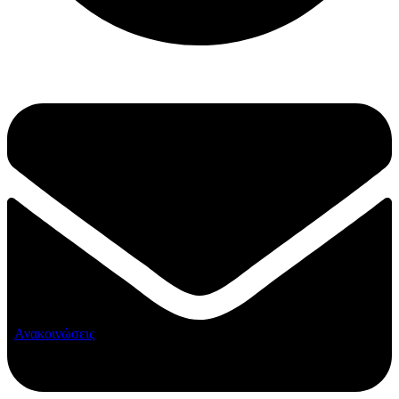
Ανακοινώσεις