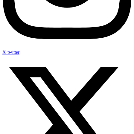
X-twitter