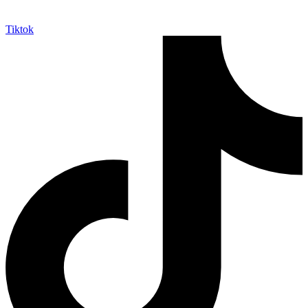
Tiktok