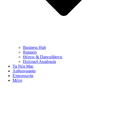
Business Hub
Runners
Θέσεις & Παρεμβάσεις
Πολιτική Ακαδημία
Τα Νέα Μας
Αρθρογραφία
Επικοινωνία
Μέλη