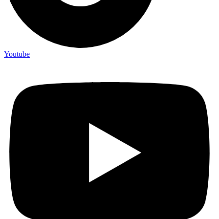
Youtube