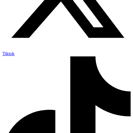
Tiktok