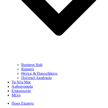
Business Hub
Runners
Θέσεις & Παρεμβάσεις
Πολιτική Ακαδημία
Τα Νέα Μας
Αρθρογραφία
Επικοινωνία
Μέλη
Ποιοι Είμαστε