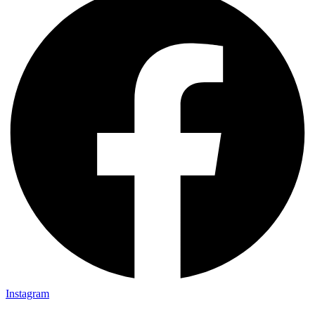
Instagram