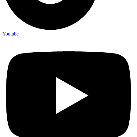
Youtube