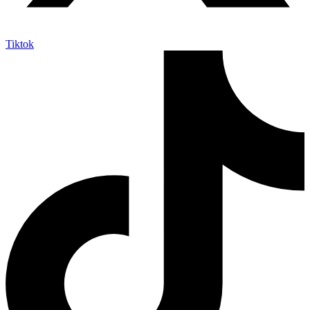
Tiktok