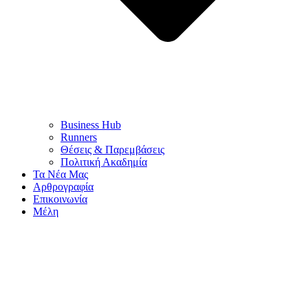
Business Hub
Runners
Θέσεις & Παρεμβάσεις
Πολιτική Ακαδημία
Τα Νέα Μας
Αρθρογραφία
Επικοινωνία
Μέλη