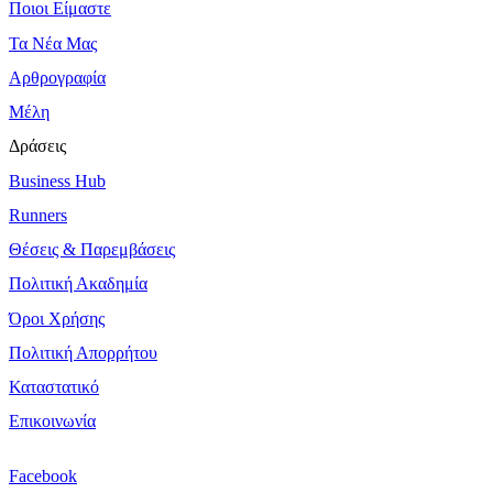
Ποιοι Είμαστε
Τα Νέα Μας
Αρθρογραφία
Μέλη
Δράσεις
Business Hub
Runners
Θέσεις & Παρεμβάσεις
Πολιτική Ακαδημία
Όροι Χρήσης
Πολιτική Απορρήτου
Καταστατικό
Επικοινωνία
Facebook