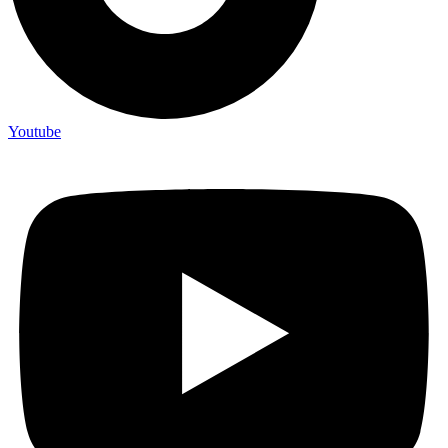
Youtube