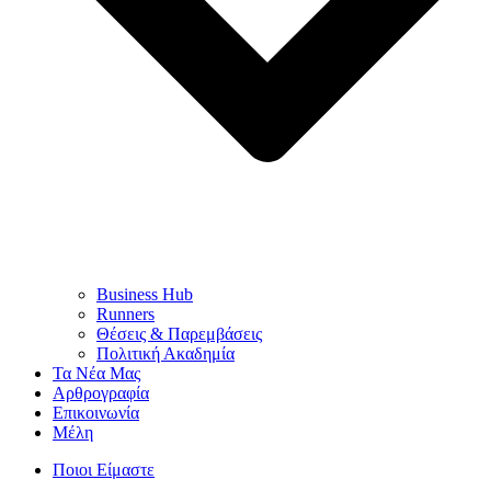
Business Hub
Runners
Θέσεις & Παρεμβάσεις
Πολιτική Ακαδημία
Τα Νέα Μας
Αρθρογραφία
Επικοινωνία
Μέλη
Ποιοι Είμαστε