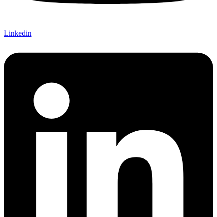
Linkedin