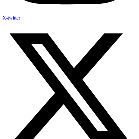
X-twitter