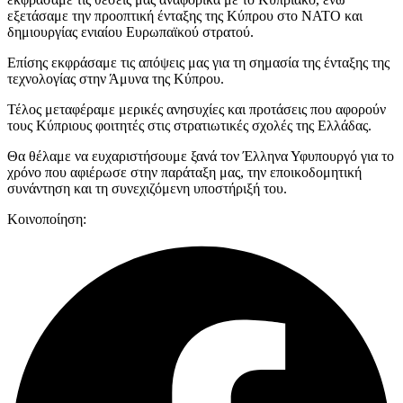
εξετάσαμε την προοπτική ένταξης της Κύπρου στο ΝΑΤΟ και
δημιουργίας ενιαίου Ευρωπαϊκού στρατού.
Επίσης εκφράσαμε τις απόψεις μας για τη σημασία της ένταξης της
τεχνολογίας στην Άμυνα της Κύπρου.
Τέλος μεταφέραμε μερικές ανησυχίες και προτάσεις που αφορούν
τους Κύπριους φοιτητές στις στρατιωτικές σχολές της Ελλάδας.
Θα θέλαμε να ευχαριστήσουμε ξανά τον Έλληνα Υφυπουργό για το
χρόνο που αφιέρωσε στην παράταξη μας, την εποικοδομητική
συνάντηση και τη συνεχιζόμενη υποστήριξή του.
Κοινοποίηση: