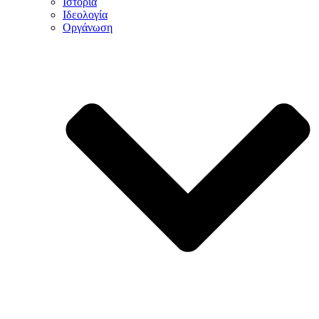
Ιστορία
Ιδεολογία
Οργάνωση