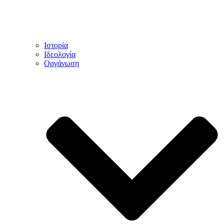
Ιστορία
Ιδεολογία
Οργάνωση