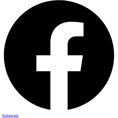
Instagram