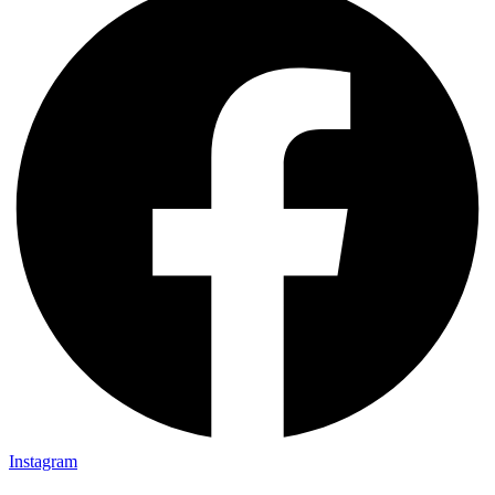
Instagram