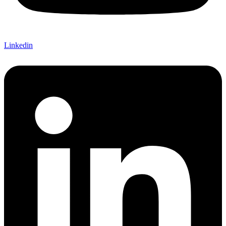
Linkedin