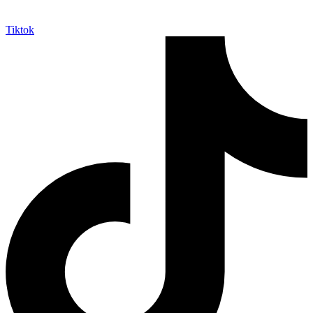
Tiktok