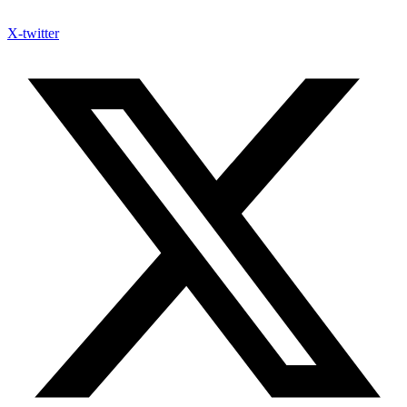
X-twitter