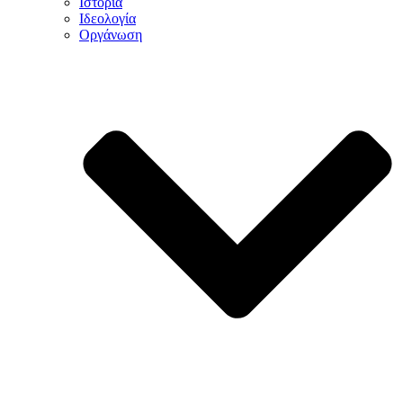
Ιστορία
Ιδεολογία
Οργάνωση