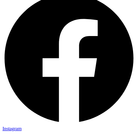
Instagram