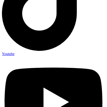
Youtube