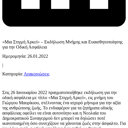
«Μια Στιγμή Αρκεί» – Εκδήλωση Μνήμης και Ευαισθητοποίησης
για την Οδική Ασφάλεια
Ημερομηνία: 26.01.2022
|
Κατηγορία:
Ανακοινώσεις
Στις 26 Ιανουαρίου 2022 πραγματοποιήθηκε εκδήλωση για την
οδική ασφάλεια με τίτλο «Μια Στιγμή Αρκεί», εις μνήμη του
Γιώργου Μαυρίκιου, στέλνοντας ένα ισχυρό μήνυμα για την αξία
της ανθρώπινης ζωής. Το ενδιαφέρον για τα ζητήματα οδικής
ασφάλειας οφείλει να είναι αυτονόητο και η Νεολαία του
Δημοκρατικού Συναγερμού δεν μπορεί να δηλώσει ποτέ
ικανοποιημένη όσο συνεχίζουν να χάνονται ζωές στην άσφαλτο. Για