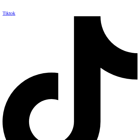
Tiktok