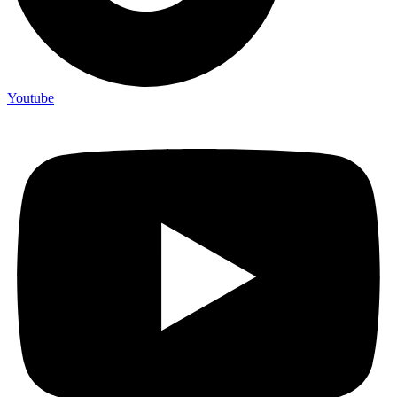
Youtube