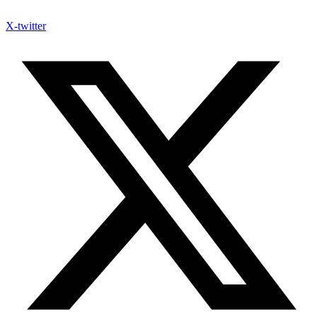
X-twitter