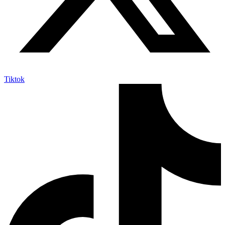
Tiktok