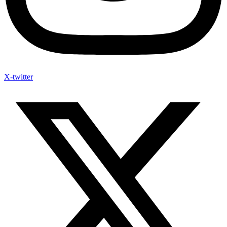
X-twitter