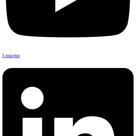
Linkedin