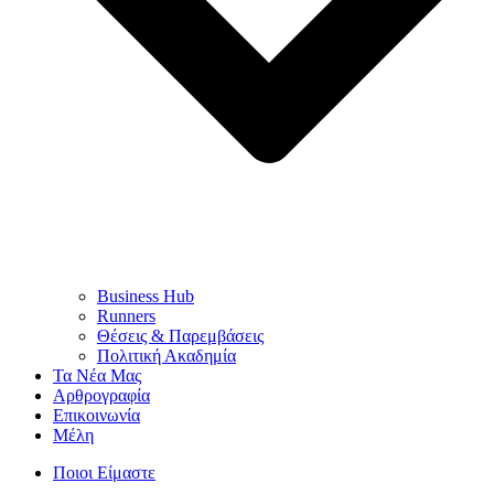
Business Hub
Runners
Θέσεις & Παρεμβάσεις
Πολιτική Ακαδημία
Τα Νέα Μας
Αρθρογραφία
Επικοινωνία
Μέλη
Ποιοι Είμαστε