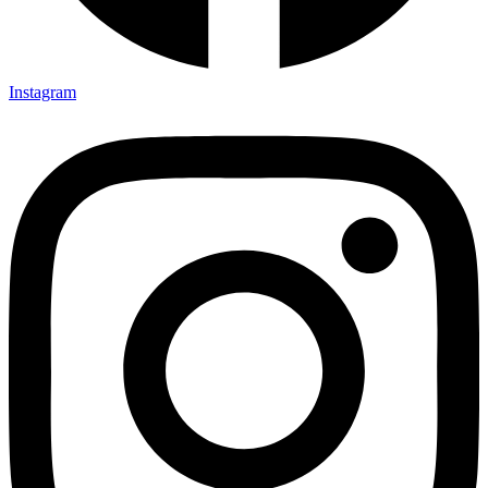
Instagram