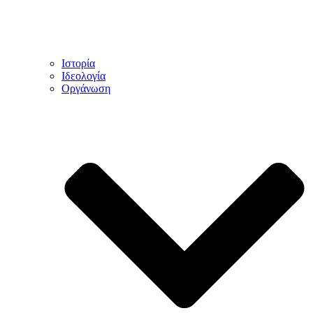
Ιστορία
Ιδεολογία
Οργάνωση