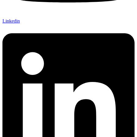
Linkedin