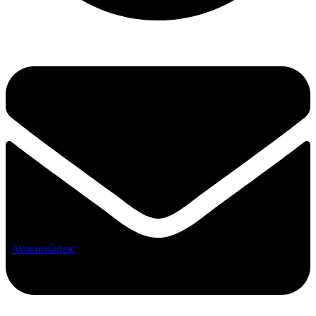
Ανακοινώσεις