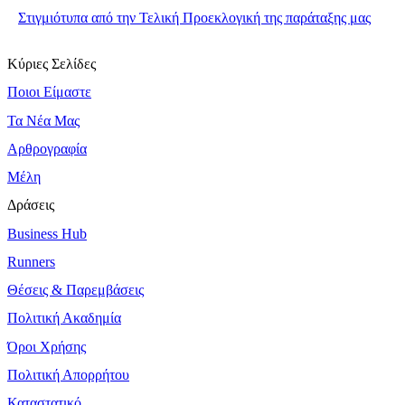
Στιγμιότυπα από την Τελική Προεκλογική της παράταξης μας
Κύριες Σελίδες
Ποιοι Είμαστε
Τα Νέα Μας
Αρθρογραφία
Μέλη
Δράσεις
Business Hub
Runners
Θέσεις & Παρεμβάσεις
Πολιτική Ακαδημία
Όροι Χρήσης
Πολιτική Απορρήτου
Καταστατικό