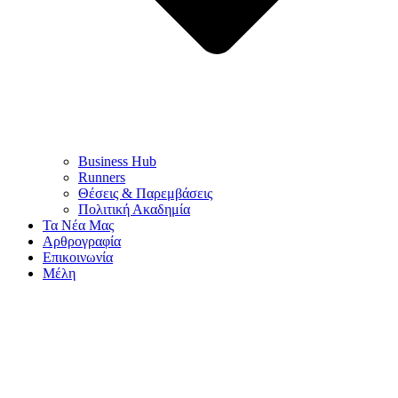
Business Hub
Runners
Θέσεις & Παρεμβάσεις
Πολιτική Ακαδημία
Τα Νέα Μας
Αρθρογραφία
Επικοινωνία
Μέλη