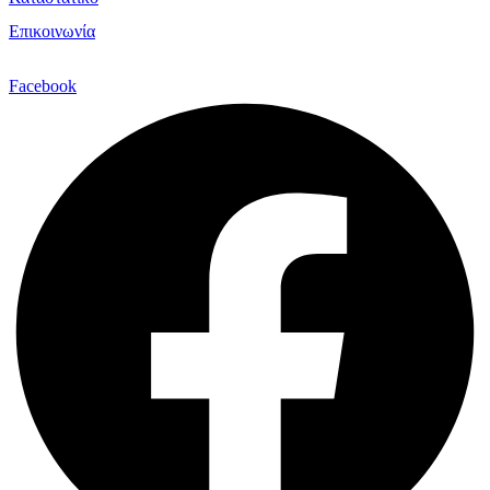
Επικοινωνία
Facebook