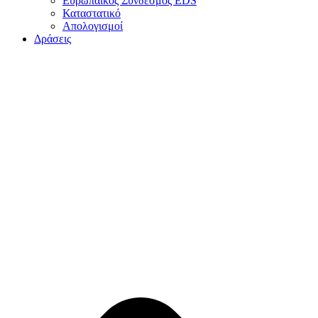
Ευρωπαϊκός Σύνδεσμος EDS
Καταστατικό
Απολογισμοί
Δράσεις