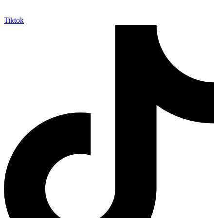
Tiktok