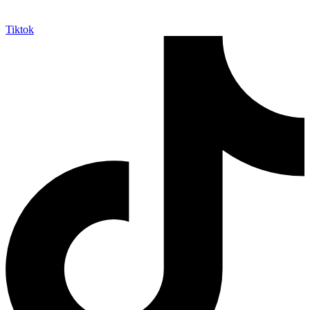
Tiktok