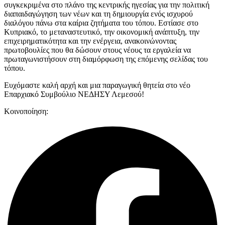
συγκεκριμένα στο πλάνο της κεντρικής ηγεσίας για την πολιτική
διαπαιδαγώγηση των νέων και τη δημιουργία ενός ισχυρού
διαλόγου πάνω στα καίρια ζητήματα του τόπου. Εστίασε στο
Κυπριακό, το μεταναστευτικό, την οικονομική ανάπτυξη, την
επιχειρηματικότητα και την ενέργεια, ανακοινώνοντας
πρωτοβουλίες που θα δώσουν στους νέους τα εργαλεία να
πρωταγωνιστήσουν στη διαμόρφωση της επόμενης σελίδας του
τόπου.
Ευχόμαστε καλή αρχή και μια παραγωγική θητεία στο νέο
Επαρχιακό Συμβούλιο ΝΕΔΗΣΥ Λεμεσού!
Κοινοποίηση: