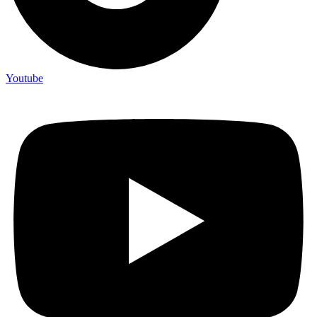
Youtube