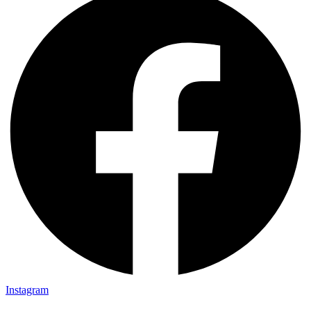
Instagram