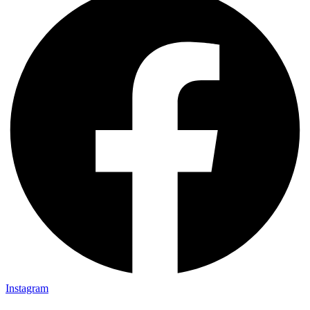
Instagram