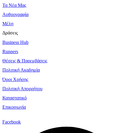
Τα Νέα Μας
Αρθρογραφία
Μέλη
Δράσεις
Business Hub
Runners
Θέσεις & Παρεμβάσεις
Πολιτική Ακαδημία
Όροι Χρήσης
Πολιτική Απορρήτου
Καταστατικό
Επικοινωνία
Facebook