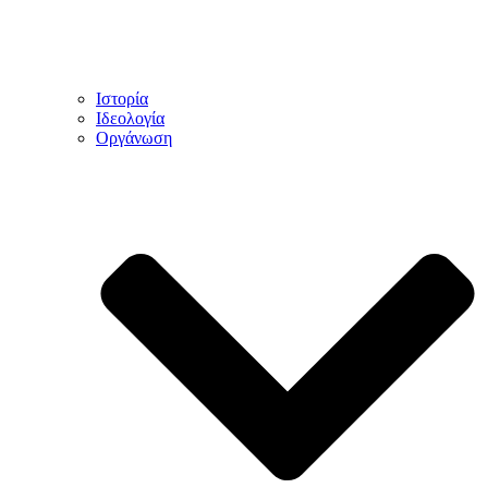
Ιστορία
Ιδεολογία
Οργάνωση