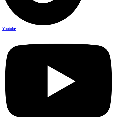
Youtube