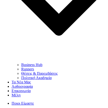
Business Hub
Runners
Θέσεις & Παρεμβάσεις
Πολιτική Ακαδημία
Τα Νέα Μας
Αρθρογραφία
Επικοινωνία
Μέλη
Ποιοι Είμαστε