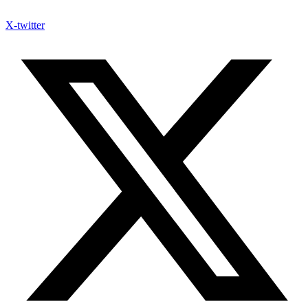
X-twitter