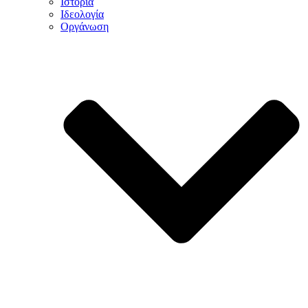
Ιστορία
Ιδεολογία
Οργάνωση