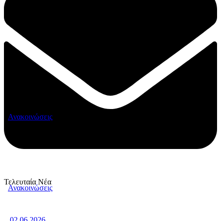
Ανακοινώσεις
Τελευταία Νέα
Ανακοινώσεις
02.06.2026