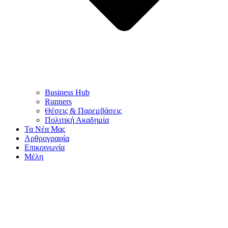
Business Hub
Runners
Θέσεις & Παρεμβάσεις
Πολιτική Ακαδημία
Τα Νέα Μας
Αρθρογραφία
Επικοινωνία
Μέλη