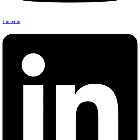
Linkedin