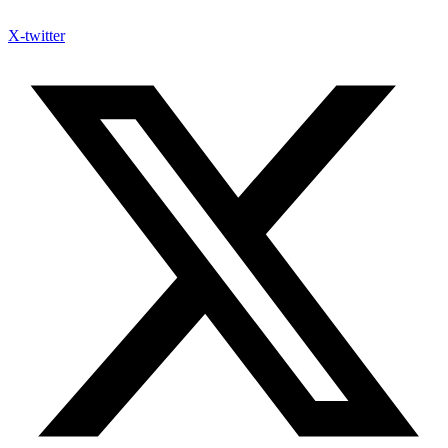
X-twitter