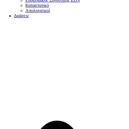
Ευρωπαϊκός Σύνδεσμος EDS
Καταστατικό
Απολογισμοί
Δράσεις