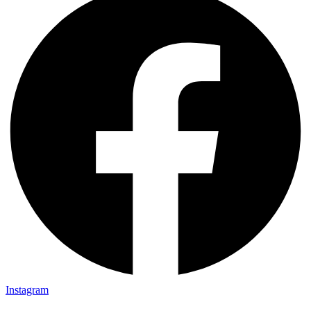
Instagram