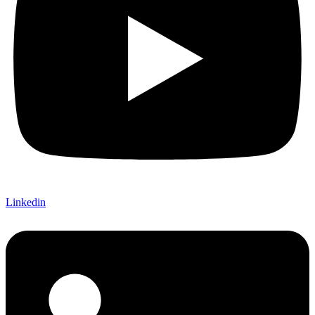
Linkedin