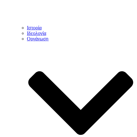
Ιστορία
Ιδεολογία
Οργάνωση