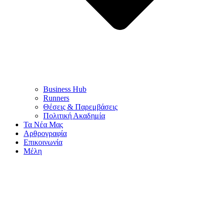
Business Hub
Runners
Θέσεις & Παρεμβάσεις
Πολιτική Ακαδημία
Τα Νέα Μας
Αρθρογραφία
Επικοινωνία
Μέλη