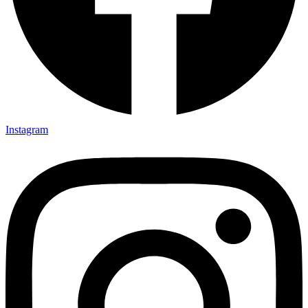
Instagram