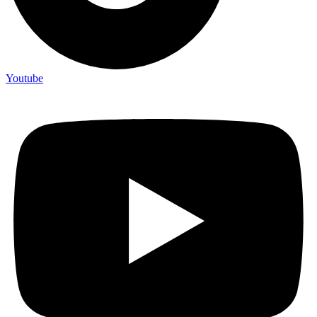
Youtube