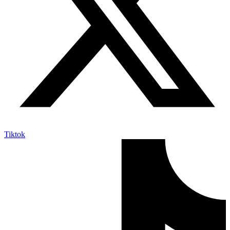
Tiktok