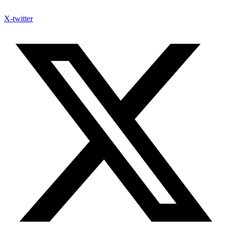
X-twitter