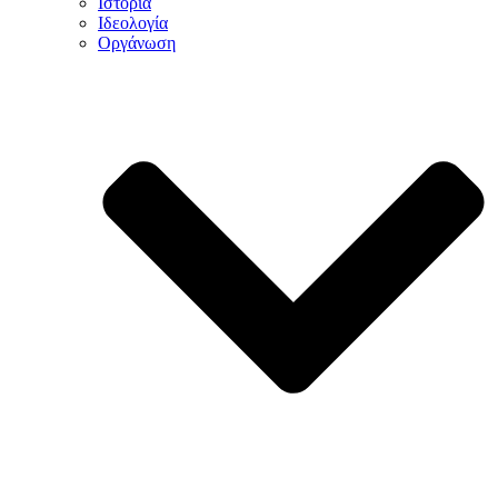
Ιστορία
Ιδεολογία
Οργάνωση