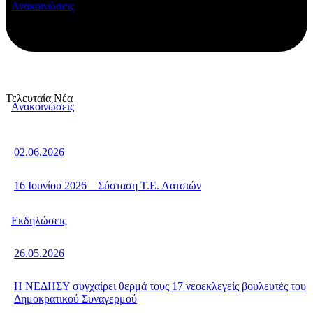
Ανακοινώσεις
Τελευταία Νέα
Ανακοινώσεις
02.06.2026
16 Ιουνίου 2026 – Σύσταση Τ.Ε. Λατσιών
Εκδηλώσεις
26.05.2026
Η ΝΕΔΗΣΥ συγχαίρει θερμά τους 17 νεοεκλεγείς βουλευτές του
Δημοκρατικού Συναγερμού