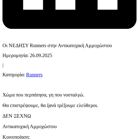
Οι ΝΕΔΗΣΥ Runners στην Αντικατοχική Αμμοχώστου
Ημερομηνία: 26.09.2025
|
Κατηγορία:
Runners
Χώμα που περπάτησα, γη που νοσταλγώ.
Θα επιστρέψουμε, θα ξανά τρέξουμε ελεύθεροι.
ΔΕΝ ΞΕΧΝΩ
Αντικατοχική Αμμοχώστου
Κοινοποίηση: