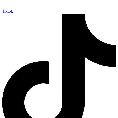
Tiktok