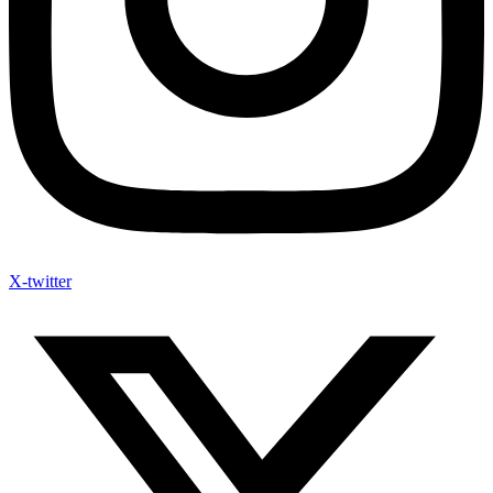
X-twitter