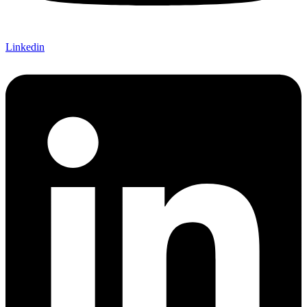
Linkedin