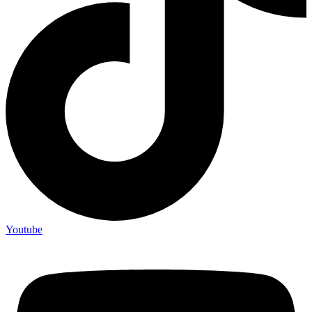
Youtube