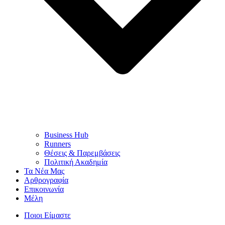
Business Hub
Runners
Θέσεις & Παρεμβάσεις
Πολιτική Ακαδημία
Τα Νέα Μας
Αρθρογραφία
Επικοινωνία
Μέλη
Ποιοι Είμαστε