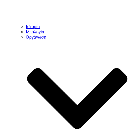
Ιστορία
Ιδεολογία
Οργάνωση