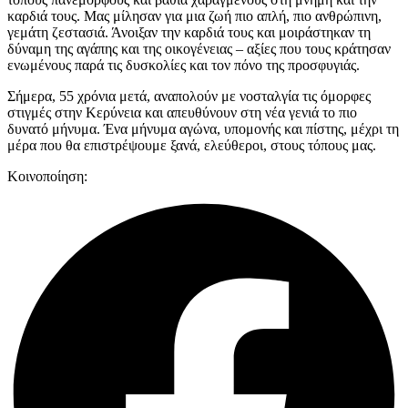
καρδιά τους. Μας μίλησαν για μια ζωή πιο απλή, πιο ανθρώπινη,
γεμάτη ζεστασιά. Άνοιξαν την καρδιά τους και μοιράστηκαν τη
δύναμη της αγάπης και της οικογένειας – αξίες που τους κράτησαν
ενωμένους παρά τις δυσκολίες και τον πόνο της προσφυγιάς.
Σήμερα, 55 χρόνια μετά, αναπολούν με νοσταλγία τις όμορφες
στιγμές στην Κερύνεια και απευθύνουν στη νέα γενιά το πιο
δυνατό μήνυμα. Ένα μήνυμα αγώνα, υπομονής και πίστης, μέχρι τη
μέρα που θα επιστρέψουμε ξανά, ελεύθεροι, στους τόπους μας.
Κοινοποίηση: