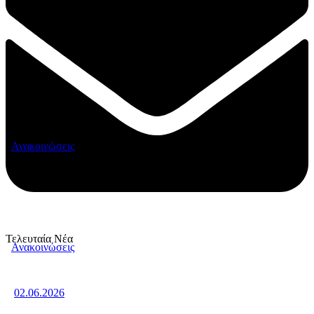
Ανακοινώσεις
Τελευταία Νέα
Ανακοινώσεις
02.06.2026