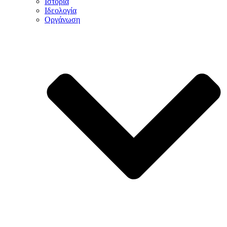
Ιστορία
Ιδεολογία
Οργάνωση