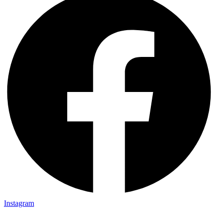
Instagram