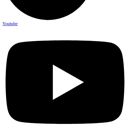
Youtube