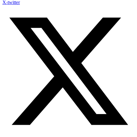
X-twitter