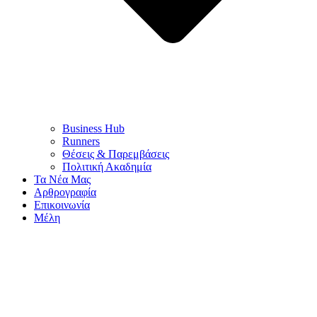
Business Hub
Runners
Θέσεις & Παρεμβάσεις
Πολιτική Ακαδημία
Τα Νέα Μας
Αρθρογραφία
Επικοινωνία
Μέλη