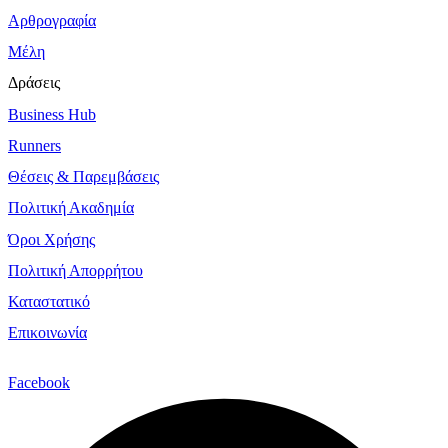
Αρθρογραφία
Μέλη
Δράσεις
Business Hub
Runners
Θέσεις & Παρεμβάσεις
Πολιτική Ακαδημία
Όροι Χρήσης
Πολιτική Απορρήτου
Καταστατικό
Επικοινωνία
Facebook