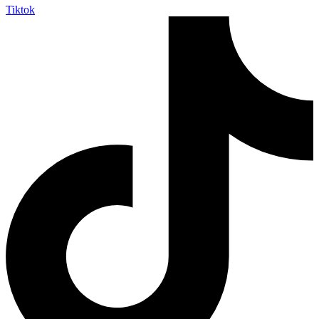
Tiktok