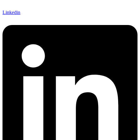
Linkedin