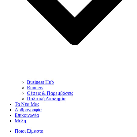
Business Hub
Runners
Θέσεις & Παρεμβάσεις
Πολιτική Ακαδημία
Τα Νέα Μας
Αρθρογραφία
Επικοινωνία
Μέλη
Ποιοι Είμαστε