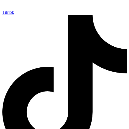
Tiktok