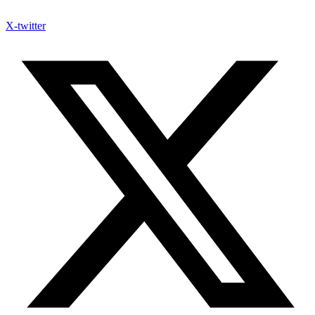
X-twitter