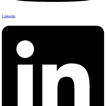
Linkedin