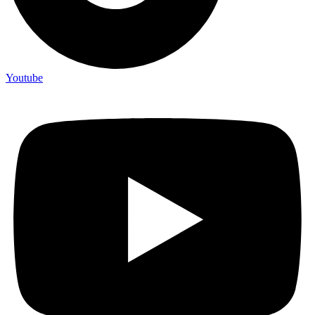
Youtube