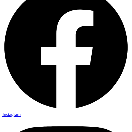
Instagram