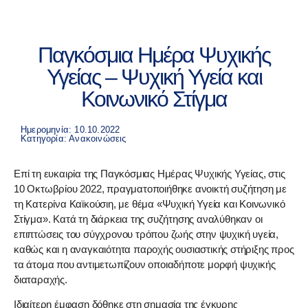
Παγκόσμια Ημέρα Ψυχικής
Υγείας – Ψυχική Υγεία και
Κοινωνικό Στίγμα
Ημερομηνία: 10.10.2022
Κατηγορία:
Ανακοινώσεις
Επί τη ευκαιρία της Παγκόσμιας Ημέρας Ψυχικής Υγείας, στις
10 Οκτωβρίου 2022, πραγματοποιήθηκε ανοικτή συζήτηση με
τη
Κατερίνα Καϊκούσιη
, με θέμα «Ψυχική Υγεία και Κοινωνικό
Στίγμα». Κατά τη διάρκεια της συζήτησης αναλύθηκαν οι
επιπτώσεις του σύγχρονου τρόπου ζωής στην ψυχική υγεία,
καθώς και η αναγκαιότητα παροχής ουσιαστικής στήριξης προς
τα άτομα που αντιμετωπίζουν οποιαδήποτε μορφή ψυχικής
διαταραχής.
Ιδιαίτερη έμφαση δόθηκε στη σημασία της έγκυρης